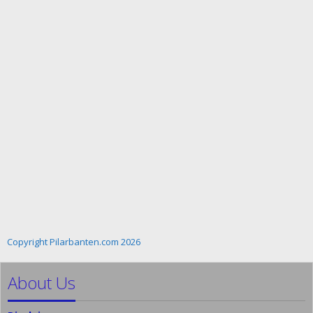
Copyright Pilarbanten.com 2026
About Us