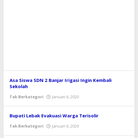
Asa Siswa SDN 2 Banjar Irigasi Ingin Kembali
Sekolah
Tak Berkategori
Januari 6, 2020
oleh
Redaksi
Bupati Lebak Evakuasi Warga Terisolir
Tak Berkategori
Januari 6, 2020
oleh
Redaksi