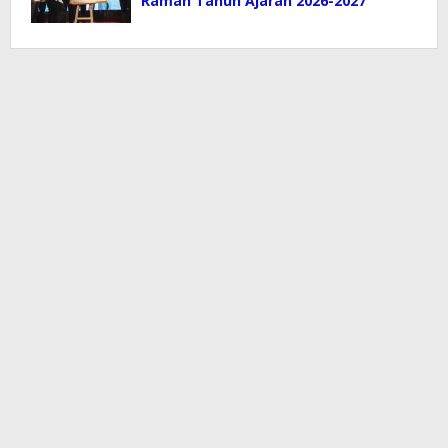
Ramah Tahun Ajaran 2026-2027