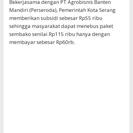
Bekerjasama dengan PT Agrobisnis Banten
Mandiri (Perseroda), Pemerintah Kota Serang
memberikan subsidi sebesar Rp55 ribu
sehingga masyarakat dapat menebus paket
sembako senilai Rp115 ribu hanya dengan
membayar sebesar Rp60rb.