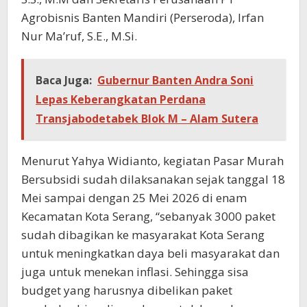
Agrobisnis Banten Mandiri (Perseroda), Irfan
Nur Ma’ruf, S.E., M.Si.
Baca Juga:
Gubernur Banten Andra Soni
Lepas Keberangkatan Perdana
Transjabodetabek Blok M – Alam Sutera
Menurut Yahya Widianto, kegiatan Pasar Murah
Bersubsidi sudah dilaksanakan sejak tanggal 18
Mei sampai dengan 25 Mei 2026 di enam
Kecamatan Kota Serang, “sebanyak 3000 paket
sudah dibagikan ke masyarakat Kota Serang
untuk meningkatkan daya beli masyarakat dan
juga untuk menekan inflasi. Sehingga sisa
budget yang harusnya dibelikan paket