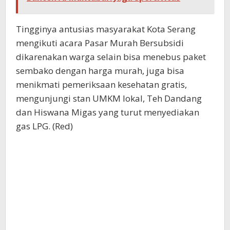
Tingginya antusias masyarakat Kota Serang
mengikuti acara Pasar Murah Bersubsidi
dikarenakan warga selain bisa menebus paket
sembako dengan harga murah, juga bisa
menikmati pemeriksaan kesehatan gratis,
mengunjungi stan UMKM lokal, Teh Dandang
dan Hiswana Migas yang turut menyediakan
gas LPG. (Red)