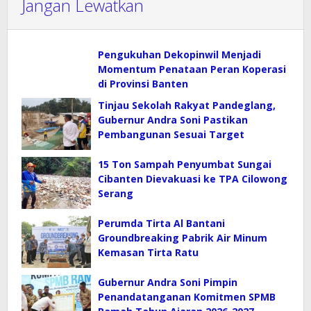
Jangan Lewatkan
Pengukuhan Dekopinwil Menjadi
Momentum Penataan Peran Koperasi
di Provinsi Banten
Tinjau Sekolah Rakyat Pandeglang,
Gubernur Andra Soni Pastikan
Pembangunan Sesuai Target
15 Ton Sampah Penyumbat Sungai
Cibanten Dievakuasi ke TPA Cilowong
Serang
Perumda Tirta Al Bantani
Groundbreaking Pabrik Air Minum
Kemasan Tirta Ratu
Gubernur Andra Soni Pimpin
Penandatanganan Komitmen SPMB