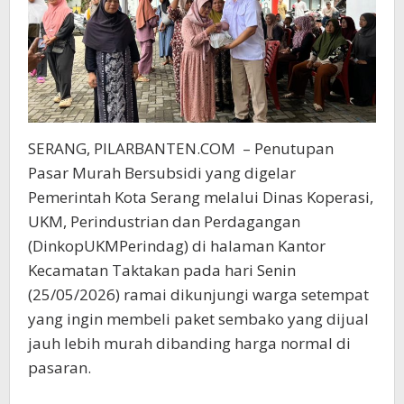
ABM
SERANG, PILARBANTEN.COM – Penutupan
Pasar Murah Bersubsidi yang digelar
Pemerintah Kota Serang melalui Dinas Koperasi,
UKM, Perindustrian dan Perdagangan
(DinkopUKMPerindag) di halaman Kantor
Kecamatan Taktakan pada hari Senin
(25/05/2026) ramai dikunjungi warga setempat
yang ingin membeli paket sembako yang dijual
jauh lebih murah dibanding harga normal di
pasaran.