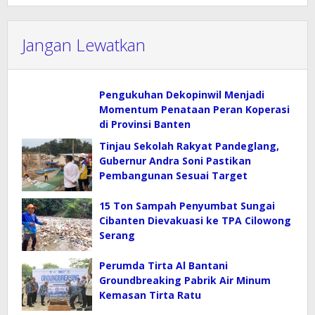
Jangan Lewatkan
Pengukuhan Dekopinwil Menjadi
Momentum Penataan Peran Koperasi
di Provinsi Banten
Tinjau Sekolah Rakyat Pandeglang,
Gubernur Andra Soni Pastikan
Pembangunan Sesuai Target
15 Ton Sampah Penyumbat Sungai
Cibanten Dievakuasi ke TPA Cilowong
Serang
Perumda Tirta Al Bantani
Groundbreaking Pabrik Air Minum
Kemasan Tirta Ratu