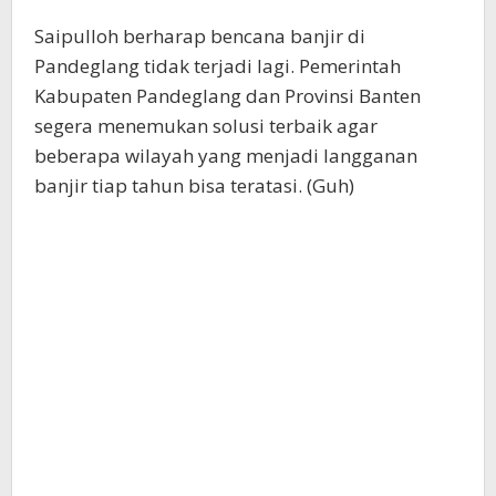
Saipulloh berharap bencana banjir di
Pandeglang tidak terjadi lagi. Pemerintah
Kabupaten Pandeglang dan Provinsi Banten
segera menemukan solusi terbaik agar
beberapa wilayah yang menjadi langganan
banjir tiap tahun bisa teratasi. (Guh)