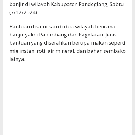
banjir di wilayah Kabupaten Pandeglang, Sabtu
(7/12/2024).
Bantuan disalurkan di dua wilayah bencana
banjir yakni Panimbang dan Pagelaran. Jenis
bantuan yang diserahkan berupa makan seperti
mie instan, roti, air mineral, dan bahan sembako
lainya.