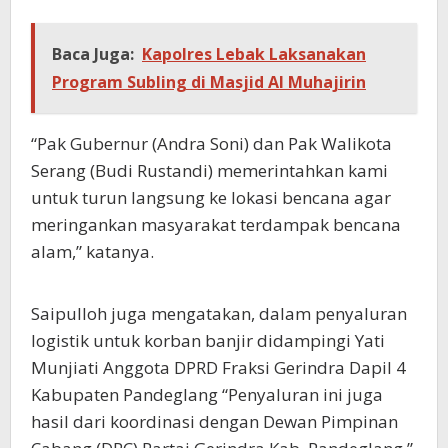
Baca Juga:
Kapolres Lebak Laksanakan
Program Subling di Masjid Al Muhajirin
“Pak Gubernur (Andra Soni) dan Pak Walikota
Serang (Budi Rustandi) memerintahkan kami
untuk turun langsung ke lokasi bencana agar
meringankan masyarakat terdampak bencana
alam,” katanya.
Saipulloh juga mengatakan, dalam penyaluran
logistik untuk korban banjir didampingi Yati
Munjiati Anggota DPRD Fraksi Gerindra Dapil 4
Kabupaten Pandeglang “Penyaluran ini juga
hasil dari koordinasi dengan Dewan Pimpinan