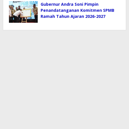
Gubernur Andra Soni Pimpin
Penandatanganan Komitmen SPMB
Ramah Tahun Ajaran 2026-2027