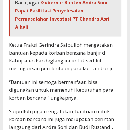
Baca Juga:
Gubernur Banten Andra Soni
Rapat Fasilitasi Penyelesaian
Permasalahan Investasi PT Chandra Asri
Alkali
Ketua Fraksi Gerindra Saipulloh mengatakan
bantuan kepada korban bencana banjir di
Kabupaten Pandeglang ini untuk sedikit
meringankan penderitaan para korban banjir.
“Bantuan ini semoga bermanfaat, bisa
digunakan untuk memenuhi kebutuhan para
korban bencana,” ungkapnya.
Saipulloh juga mengatakan, bantuan untuk
korban bencana ini juga merupakan perintah
langsung dari Andra Soni dan Budi Rustandi.