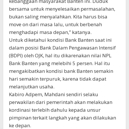
kebanggaan masyarakat Banten ini. Duduk
bersama untuk menyelesaikan permasalahan,
bukan saling menyalahkan. Kita harus bisa
move on dari masa lalu, untuk berbenah
menghadapi masa depan,” katanya.
Untuk diketahui kondisi Bank Banten saat ini
dalam posisi Bank Dalam Pengawasan Intensif
(BDPI) oleh OJK, hal itu dikarenakan nilai NPL
Bank Banten yang melebihi 5 persen. Hal itu
mengakibatkan kondisi bank Banten semakin
hari semakin terpuruk, karena tidak dapat
melanjutkan usaha.
Kabiro Adpem, Mahdani sendiri selaku
perwakilan dari pemerintah akan melakukan
kordinasi terlebih dahulu kepada unsur
pimpinan terkait langkah yang akan dilakukan
ke depan.