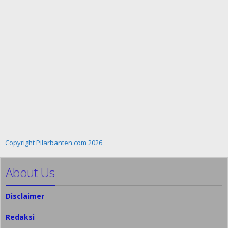
Copyright Pilarbanten.com 2026
About Us
Disclaimer
Redaksi