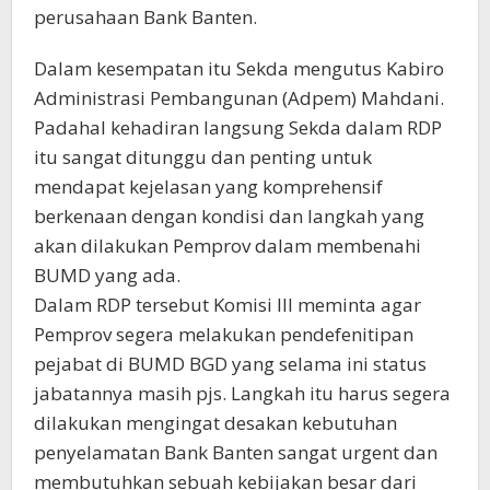
perusahaan Bank Banten.
Dalam kesempatan itu Sekda mengutus Kabiro
Administrasi Pembangunan (Adpem) Mahdani.
Padahal kehadiran langsung Sekda dalam RDP
itu sangat ditunggu dan penting untuk
mendapat kejelasan yang komprehensif
berkenaan dengan kondisi dan langkah yang
akan dilakukan Pemprov dalam membenahi
BUMD yang ada.
Dalam RDP tersebut Komisi III meminta agar
Pemprov segera melakukan pendefenitipan
pejabat di BUMD BGD yang selama ini status
jabatannya masih pjs. Langkah itu harus segera
dilakukan mengingat desakan kebutuhan
penyelamatan Bank Banten sangat urgent dan
membutuhkan sebuah kebijakan besar dari