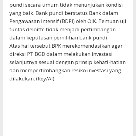
pundi secara umum tidak menunjukan kondisi
yang baik. Bank pundi berstatus Bank dalam
Pengawasan Intensif (BDPI) oleh OJK. Temuan uji
tuntas deloitte tidak menjadi pertimbangan
dalam keputusan pemilihan bank pundi.
Atas hal tersebut BPK merekomendasikan agar
direksi PT BGD dalam melakukan investasi
selanjutnya sesuai dengan prinsip kehati-hatian
dan mempertimbangkan resiko investasi yang
dilakukan. (Rey/Al)