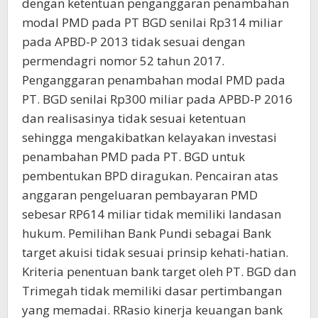
dengan ketentuan penganggaran penambahan
modal PMD pada PT BGD senilai Rp314 miliar
pada APBD-P 2013 tidak sesuai dengan
permendagri nomor 52 tahun 2017.
Penganggaran penambahan modal PMD pada
PT. BGD senilai Rp300 miliar pada APBD-P 2016
dan realisasinya tidak sesuai ketentuan
sehingga mengakibatkan kelayakan investasi
penambahan PMD pada PT. BGD untuk
pembentukan BPD diragukan. Pencairan atas
anggaran pengeluaran pembayaran PMD
sebesar RP614 miliar tidak memiliki landasan
hukum. Pemilihan Bank Pundi sebagai Bank
target akuisi tidak sesuai prinsip kehati-hatian.
Kriteria penentuan bank target oleh PT. BGD dan
Trimegah tidak memiliki dasar pertimbangan
yang memadai. RRasio kinerja keuangan bank