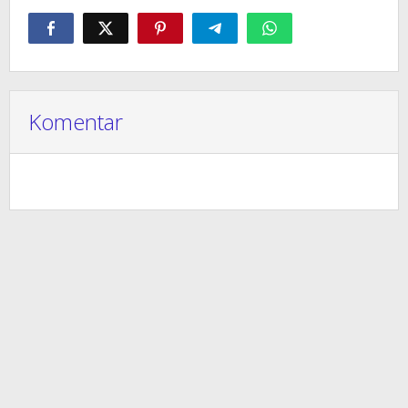
Komentar