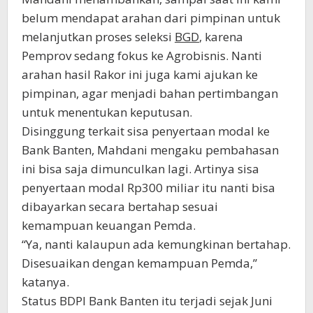
belum mendapat arahan dari pimpinan untuk
melanjutkan proses seleksi
BGD
, karena
Pemprov sedang fokus ke Agrobisnis. Nanti
arahan hasil Rakor ini juga kami ajukan ke
pimpinan, agar menjadi bahan pertimbangan
untuk menentukan keputusan.
Disinggung terkait sisa penyertaan modal ke
Bank Banten, Mahdani mengaku pembahasan
ini bisa saja dimunculkan lagi. Artinya sisa
penyertaan modal Rp300 miliar itu nanti bisa
dibayarkan secara bertahap sesuai
kemampuan keuangan Pemda.
“Ya, nanti kalaupun ada kemungkinan bertahap.
Disesuaikan dengan kemampuan Pemda,”
katanya.
Status BDPI Bank Banten itu terjadi sejak Juni