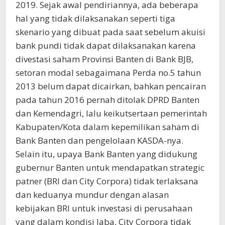
2019. Sejak awal pendiriannya, ada beberapa
hal yang tidak dilaksanakan seperti tiga
skenario yang dibuat pada saat sebelum akuisi
bank pundi tidak dapat dilaksanakan karena
divestasi saham Provinsi Banten di Bank BJB,
setoran modal sebagaimana Perda no.5 tahun
2013 belum dapat dicairkan, bahkan pencairan
pada tahun 2016 pernah ditolak DPRD Banten
dan Kemendagri, lalu keikutsertaan pemerintah
Kabupaten/Kota dalam kepemilikan saham di
Bank Banten dan pengelolaan KASDA-nya.
Selain itu, upaya Bank Banten yang didukung
gubernur Banten untuk mendapatkan strategic
patner (BRI dan City Corpora) tidak terlaksana
dan keduanya mundur dengan alasan
kebijakan BRI untuk investasi di perusahaan
yang dalam kondisi laba, City Corpora tidak