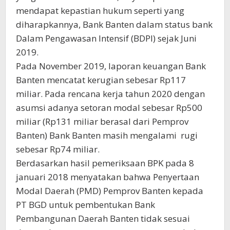
mendapat kepastian hukum seperti yang
diharapkannya, Bank Banten dalam status bank
Dalam Pengawasan Intensif (BDPI) sejak Juni
2019.
Pada November 2019, laporan keuangan Bank
Banten mencatat kerugian sebesar Rp117
miliar. Pada rencana kerja tahun 2020 dengan
asumsi adanya setoran modal sebesar Rp500
miliar (Rp131 miliar berasal dari Pemprov
Banten) Bank Banten masih mengalami rugi
sebesar Rp74 miliar.
Berdasarkan hasil pemeriksaan BPK pada 8
januari 2018 menyatakan bahwa Penyertaan
Modal Daerah (PMD) Pemprov Banten kepada
PT BGD untuk pembentukan Bank
Pembangunan Daerah Banten tidak sesuai