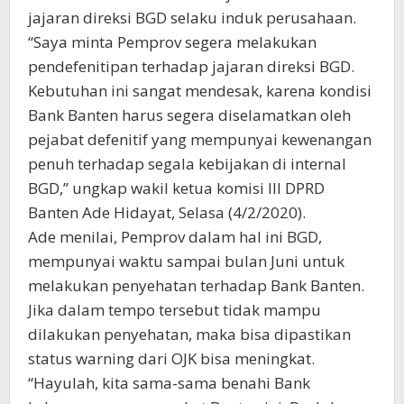
jajaran direksi BGD selaku induk perusahaan.
“Saya minta Pemprov segera melakukan
pendefenitipan terhadap jajaran direksi BGD.
Kebutuhan ini sangat mendesak, karena kondisi
Bank Banten harus segera diselamatkan oleh
pejabat defenitif yang mempunyai kewenangan
penuh terhadap segala kebijakan di internal
BGD,” ungkap wakil ketua komisi III DPRD
Banten Ade Hidayat, Selasa (4/2/2020).
Ade menilai, Pemprov dalam hal ini BGD,
mempunyai waktu sampai bulan Juni untuk
melakukan penyehatan terhadap Bank Banten.
Jika dalam tempo tersebut tidak mampu
dilakukan penyehatan, maka bisa dipastikan
status warning dari OJK bisa meningkat.
“Hayulah, kita sama-sama benahi Bank