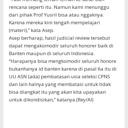
rencana seperti itu. Namun kami menunggu
dari pihak Prof Yusril bisa atau nggaknya.
Karena mereka kini tengah mempelajari
(materi),” kata Asep.
Asep berharap, hasil judicial review tersebut
dapat mengakomodir seluruh honorer baik di
Banten maupun di seluruh Indonesia.
“Harapanya bisa mengkomodir seluruh honore
bukanhanya id banten karena di pasal 6a itu di
UU ASN (ada) pembatasan usia seleksi CPNS
dan lain halnya yang membatasi untuk tidak
bisa diangkat itu yang akan kita upayakan
untuk dikondisikan,” katanya.(Rey/Al)