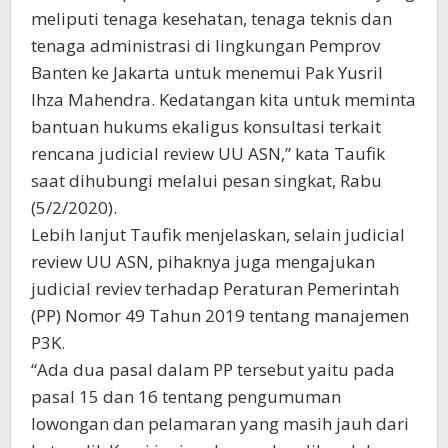
meliputi tenaga kesehatan, tenaga teknis dan
tenaga administrasi di lingkungan Pemprov
Banten ke Jakarta untuk menemui Pak Yusril
Ihza Mahendra. Kedatangan kita untuk meminta
bantuan hukums ekaligus konsultasi terkait
rencana judicial review UU ASN,” kata Taufik
saat dihubungi melalui pesan singkat, Rabu
(5/2/2020).
Lebih lanjut Taufik menjelaskan, selain judicial
review UU ASN, pihaknya juga mengajukan
judicial reviev terhadap Peraturan Pemerintah
(PP) Nomor 49 Tahun 2019 tentang manajemen
P3K.
“Ada dua pasal dalam PP tersebut yaitu pada
pasal 15 dan 16 tentang pengumuman
lowongan dan pelamaran yang masih jauh dari