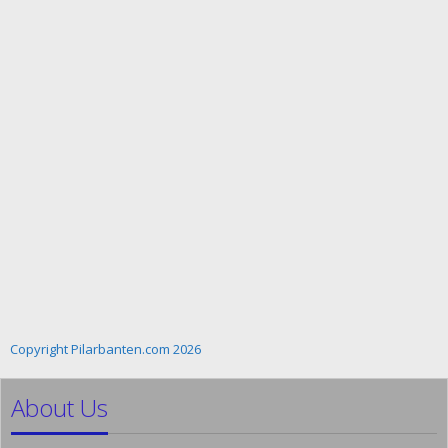
Copyright Pilarbanten.com 2026
About Us