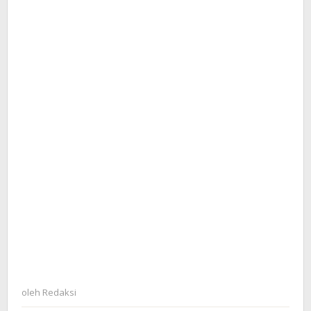
oleh
Redaksi