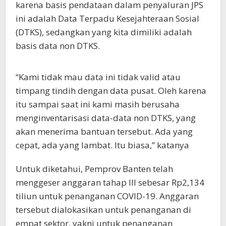
karena basis pendataan dalam penyaluran JPS
ini adalah Data Terpadu Kesejahteraan Sosial
(DTKS), sedangkan yang kita dimiliki adalah
basis data non DTKS.
“Kami tidak mau data ini tidak valid atau
timpang tindih dengan data pusat. Oleh karena
itu sampai saat ini kami masih berusaha
menginventarisasi data-data non DTKS, yang
akan menerima bantuan tersebut. Ada yang
cepat, ada yang lambat. Itu biasa,” katanya
Untuk diketahui, Pemprov Banten telah
menggeser anggaran tahap III sebesar Rp2,134
tiliun untuk penanganan COVID-19. Anggaran
tersebut dialokasikan untuk penanganan di
empat sektor, yakni untuk penanganan