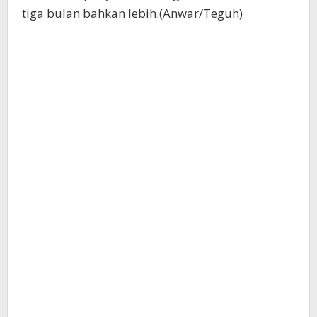
tiga bulan bahkan lebih.(Anwar/Teguh)