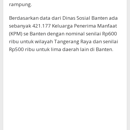
rampung.
Berdasarkan data dari Dinas Sosial Banten ada
sebanyak 421.177 Keluarga Penerima Manfaat
(KPM) se Banten dengan nominal senilai Rp600
ribu untuk wilayah Tangerang Raya dan senilai
Rp500 ribu untuk lima daerah lain di Banten.