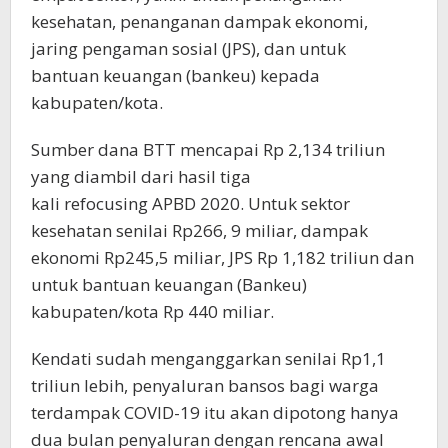
kesehatan, penanganan dampak ekonomi,
jaring pengaman sosial (JPS), dan untuk
bantuan keuangan (bankeu) kepada
kabupaten/kota.
Sumber dana BTT mencapai Rp 2,134 triliun
yang diambil dari hasil tiga
kali refocusing APBD 2020. Untuk sektor
kesehatan senilai Rp266, 9 miliar, dampak
ekonomi Rp245,5 miliar, JPS Rp 1,182 triliun dan
untuk bantuan keuangan (Bankeu)
kabupaten/kota Rp 440 miliar.
Kendati sudah menganggarkan senilai Rp1,1
triliun lebih, penyaluran bansos bagi warga
terdampak COVID-19 itu akan dipotong hanya
dua bulan penyaluran dengan rencana awal