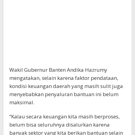
Wakil Gubernur Banten Andika Hazrumy
mengatakan, selain karena faktor pendataan,
kondisi keuangan daerah yang masih sulit juga
menyebabkan penyaluran bantuan ini belum
maksimal.
“Kalau secara keuangan kita masih berproses,
belum bisa seluruhnya disalurkan karena
banyak sektor yang kita berikan bantuan selain