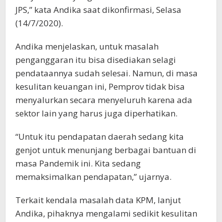
JPS,” kata Andika saat dikonfirmasi, Selasa
(14/7/2020).
Andika menjelaskan, untuk masalah
penganggaran itu bisa disediakan selagi
pendataannya sudah selesai. Namun, di masa
kesulitan keuangan ini, Pemprov tidak bisa
menyalurkan secara menyeluruh karena ada
sektor lain yang harus juga diperhatikan.
“Untuk itu pendapatan daerah sedang kita
genjot untuk menunjang berbagai bantuan di
masa Pandemik ini. Kita sedang
memaksimalkan pendapatan,” ujarnya.
Terkait kendala masalah data KPM, lanjut
Andika, pihaknya mengalami sedikit kesulitan