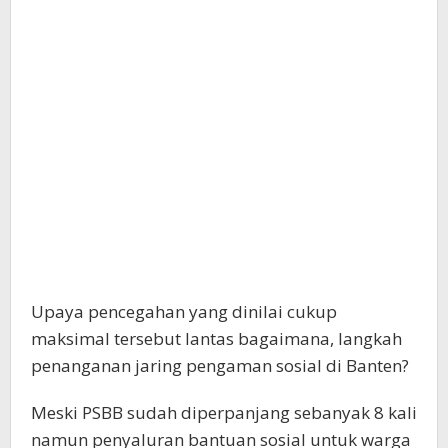
Upaya pencegahan yang dinilai cukup
maksimal tersebut lantas bagaimana, langkah
penanganan jaring pengaman sosial di Banten?
Meski PSBB sudah diperpanjang sebanyak 8 kali
namun penyaluran bantuan sosial untuk warga