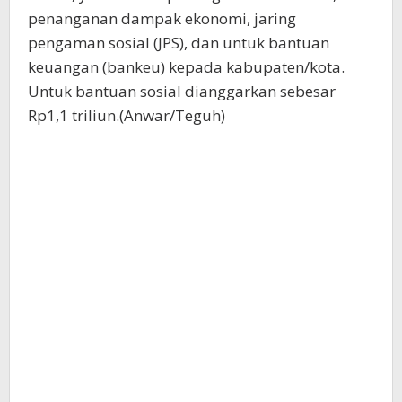
penanganan dampak ekonomi, jaring
pengaman sosial (JPS), dan untuk bantuan
keuangan (bankeu) kepada kabupaten/kota.
Untuk bantuan sosial dianggarkan sebesar
Rp1,1 triliun.(Anwar/Teguh)