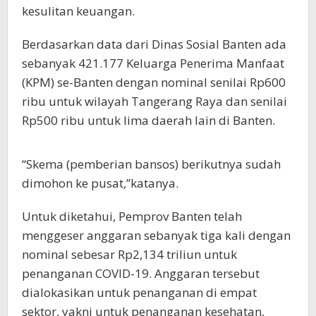
kesulitan keuangan.
Berdasarkan data dari Dinas Sosial Banten ada
sebanyak 421.177 Keluarga Penerima Manfaat
(KPM) se-Banten dengan nominal senilai Rp600
ribu untuk wilayah Tangerang Raya dan senilai
Rp500 ribu untuk lima daerah lain di Banten.
“Skema (pemberian bansos) berikutnya sudah
dimohon ke pusat,”katanya.
Untuk diketahui, Pemprov Banten telah
menggeser anggaran sebanyak tiga kali dengan
nominal sebesar Rp2,134 triliun untuk
penanganan COVID-19. Anggaran tersebut
dialokasikan untuk penanganan di empat
sektor, yakni untuk penanganan kesehatan,