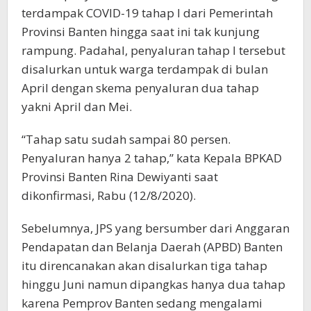
terdampak COVID-19 tahap I dari Pemerintah
Provinsi Banten hingga saat ini tak kunjung
rampung. Padahal, penyaluran tahap I tersebut
disalurkan untuk warga terdampak di bulan
April dengan skema penyaluran dua tahap
yakni April dan Mei.
“Tahap satu sudah sampai 80 persen.
Penyaluran hanya 2 tahap,” kata Kepala BPKAD
Provinsi Banten Rina Dewiyanti saat
dikonfirmasi, Rabu (12/8/2020).
Sebelumnya, JPS yang bersumber dari Anggaran
Pendapatan dan Belanja Daerah (APBD) Banten
itu direncanakan akan disalurkan tiga tahap
hinggu Juni namun dipangkas hanya dua tahap
karena Pemprov Banten sedang mengalami