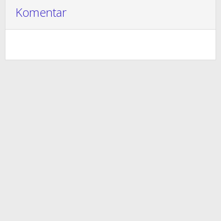
Komentar