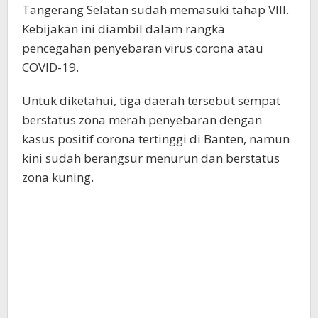
Tangerang Selatan sudah memasuki tahap VIII.
Kebijakan ini diambil dalam rangka
pencegahan penyebaran virus corona atau
COVID-19.
Untuk diketahui, tiga daerah tersebut sempat
berstatus zona merah penyebaran dengan
kasus positif corona tertinggi di Banten, namun
kini sudah berangsur menurun dan berstatus
zona kuning.