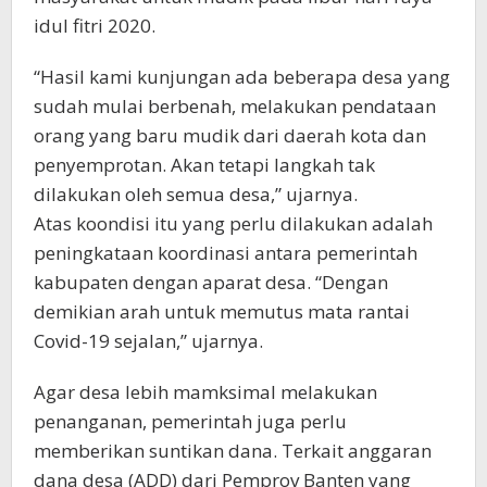
idul fitri 2020.
“Hasil kami kunjungan ada beberapa desa yang
sudah mulai berbenah, melakukan pendataan
orang yang baru mudik dari daerah kota dan
penyemprotan. Akan tetapi langkah tak
dilakukan oleh semua desa,” ujarnya.
Atas koondisi itu yang perlu dilakukan adalah
peningkataan koordinasi antara pemerintah
kabupaten dengan aparat desa. “Dengan
demikian arah untuk memutus mata rantai
Covid-19 sejalan,” ujarnya.
Agar desa lebih mamksimal melakukan
penanganan, pemerintah juga perlu
memberikan suntikan dana. Terkait anggaran
dana desa (ADD) dari Pemprov Banten yang