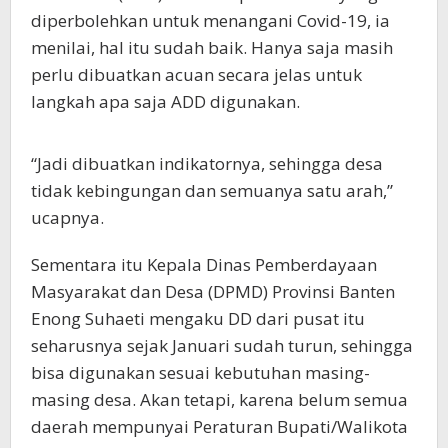
diperbolehkan untuk menangani Covid-19, ia
menilai, hal itu sudah baik. Hanya saja masih
perlu dibuatkan acuan secara jelas untuk
langkah apa saja ADD digunakan.
“Jadi dibuatkan indikatornya, sehingga desa
tidak kebingungan dan semuanya satu arah,”
ucapnya.
Sementara itu Kepala Dinas Pemberdayaan
Masyarakat dan Desa (DPMD) Provinsi Banten
Enong Suhaeti mengaku DD dari pusat itu
seharusnya sejak Januari sudah turun, sehingga
bisa digunakan sesuai kebutuhan masing-
masing desa. Akan tetapi, karena belum semua
daerah mempunyai Peraturan Bupati/Walikota