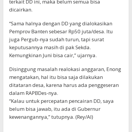
terkait DD ini, maka belum semua bisa
dicairkan.
“Sama halnya dengan DD yang dialokasikan
Pemprov Banten sebesar Rp50 juta/desa. Itu
juga Pergub-nya sudah turun, tapi surat
keputusannya masih di pak Sekda.
Kemungkinan Juni bisa cair,” ujarnya.
Disinggung masalah realokasi anggaran, Enong
mengatakan, hal itu bisa saja dilakukan
ditataran desa, karena harus ada penggeseran
dalam RAPBDes-nya.
“Kalau untuk percepatan pencairan DD, saya
belum bisa jawab, itu ada di Gubernur
kewenangannya,” tutupnya. (Rey/Al)