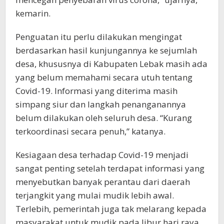
kemarin.
Penguatan itu perlu dilakukan mengingat
berdasarkan hasil kunjungannya ke sejumlah
desa, khususnya di Kabupaten Lebak masih ada
yang belum memahami secara utuh tentang
Covid-19. Informasi yang diterima masih
simpang siur dan langkah penanganannya
belum dilakukan oleh seluruh desa. “Kurang
terkoordinasi secara penuh,” katanya.
Kesiagaan desa terhadap Covid-19 menjadi
sangat penting setelah terdapat informasi yang
menyebutkan banyak perantau dari daerah
terjangkit yang mulai mudik lebih awal.
Terlebih, pemerintah juga tak melarang kepada
masyarakat untuk mudik pada libur hari raya