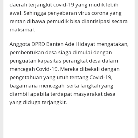
daerah terjangkit covid-19 yang mudik lebih
awal. Sehingga penyebaran virus corona yang
rentan dibawa pemudik bisa diantisipasi secara
maksimal.
Anggota DPRD Banten Ade Hidayat mengatakan,
pembentukan desa siaga dimulai dengan
penguatan kapasitas perangkat desa dalam
mencegah Covid-19. Mereka dibekali dengan
pengetahuan yang utuh tentang Covid-19,
bagaimana mencegah, serta langkah yang
diambil apabila terdapat masyarakat desa
yang diduga terjangkit.