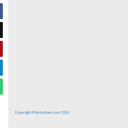
Copyright Pilarbanten.com 2026