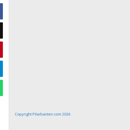
Copyright Pilarbanten.com 2026