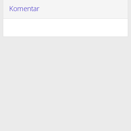
Komentar