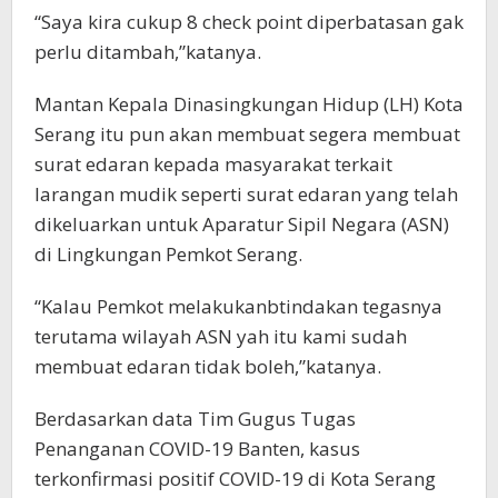
“Saya kira cukup 8 check point diperbatasan gak
perlu ditambah,”katanya.
Mantan Kepala Dinasingkungan Hidup (LH) Kota
Serang itu pun akan membuat segera membuat
surat edaran kepada masyarakat terkait
larangan mudik seperti surat edaran yang telah
dikeluarkan untuk Aparatur Sipil Negara (ASN)
di Lingkungan Pemkot Serang.
“Kalau Pemkot melakukanbtindakan tegasnya
terutama wilayah ASN yah itu kami sudah
membuat edaran tidak boleh,”katanya.
Berdasarkan data Tim Gugus Tugas
Penanganan COVID-19 Banten, kasus
terkonfirmasi positif COVID-19 di Kota Serang