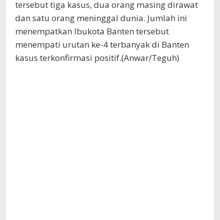
tersebut tiga kasus, dua orang masing dirawat
dan satu orang meninggal dunia. Jumlah ini
menempatkan Ibukota Banten tersebut
menempati urutan ke-4 terbanyak di Banten
kasus terkonfirmasi positif.(Anwar/Teguh)