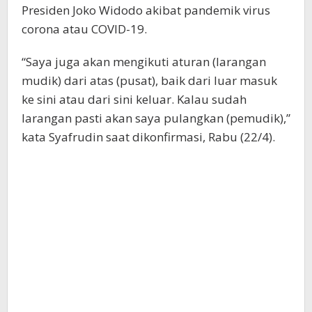
Presiden Joko Widodo akibat pandemik virus
corona atau COVID-19.
“Saya juga akan mengikuti aturan (larangan
mudik) dari atas (pusat), baik dari luar masuk
ke sini atau dari sini keluar. Kalau sudah
larangan pasti akan saya pulangkan (pemudik),”
kata Syafrudin saat dikonfirmasi, Rabu (22/4).