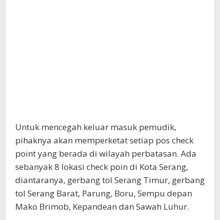
Untuk mencegah keluar masuk pemudik,
pihaknya akan memperketat setiap pos check
point yang berada di wilayah perbatasan. Ada
sebanyak 8 lokasi check poin di Kota Serang,
diantaranya, gerbang tol Serang Timur, gerbang
tol Serang Barat, Parung, Boru, Sempu depan
Mako Brimob, Kepandean dan Sawah Luhur.