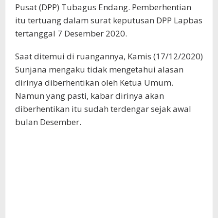
Pusat (DPP) Tubagus Endang. Pemberhentian
itu tertuang dalam surat keputusan DPP Lapbas
tertanggal 7 Desember 2020.
Saat ditemui di ruangannya, Kamis (17/12/2020)
Sunjana mengaku tidak mengetahui alasan
dirinya diberhentikan oleh Ketua Umum.
Namun yang pasti, kabar dirinya akan
diberhentikan itu sudah terdengar sejak awal
bulan Desember.