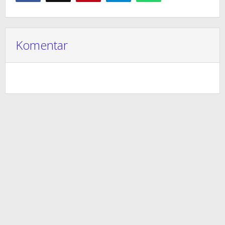
Komentar