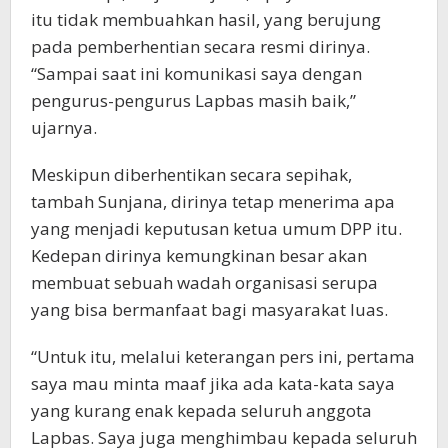
itu tidak membuahkan hasil, yang berujung
pada pemberhentian secara resmi dirinya.
“Sampai saat ini komunikasi saya dengan
pengurus-pengurus Lapbas masih baik,”
ujarnya.
Meskipun diberhentikan secara sepihak,
tambah Sunjana, dirinya tetap menerima apa
yang menjadi keputusan ketua umum DPP itu.
Kedepan dirinya kemungkinan besar akan
membuat sebuah wadah organisasi serupa
yang bisa bermanfaat bagi masyarakat luas.
“Untuk itu, melalui keterangan pers ini, pertama
saya mau minta maaf jika ada kata-kata saya
yang kurang enak kepada seluruh anggota
Lapbas. Saya juga menghimbau kepada seluruh