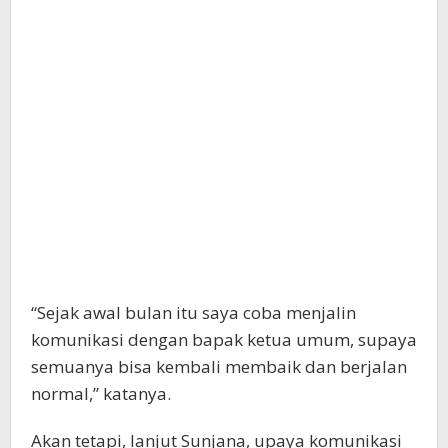
“Sejak awal bulan itu saya coba menjalin
komunikasi dengan bapak ketua umum, supaya
semuanya bisa kembali membaik dan berjalan
normal,” katanya.
Akan tetapi, lanjut Sunjana, upaya komunikasi