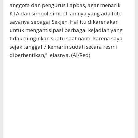
anggota dan pengurus Lapbas, agar menarik
KTA dan simbol-simbol lainnya yang ada foto
sayanya sebagai Sekjen. Hal itu dikarenakan
untuk mengantisipasi berbagai kejadian yang
tidak diinginkan suatu saat nanti, karena saya
sejak tanggal 7 kemarin sudah secara resmi
diberhentikan,” jelasnya. (Al/Red)