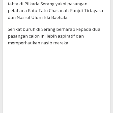
tahta di Pilkada Serang yakni pasangan
petahana Ratu Tatu Chasanah-Panjdi Tirtayasa
dan Nasrul Ulum-Eki Baehaki.
Serikat buruh di Serang berharap kepada dua
pasangan calon ini lebih aspiratif dan
memperhatikan nasib mereka.