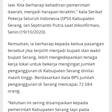
law. Kita berharap kehadiran pemerintah
daerah, menjadi harapan terakhir,” kata Serikat
Pekerja Seluruh Indonesia (SPSI) Kabupaten
Serang, Ian Septrianto Putra saat dikonfirmasi,
Senin (19/10/2020).
Kemudian, ia berharap kepada kedua pasangan
tersebut jika terpilih menjadi bupati dan wakil
bupati Serang, lebih mengedepankan tenaga
kerja lokal untuk bekerja mengingat jumlah
pengangguran di Kabupaten Serang dinilai
masih tinggi. Berdasarkan data BPS jumlah
pengangguran di Serang mencapai 72.584
orang.
“Keluhan ini sering disampaikan kepada
pemerintah Kabupaten Serang tapi pada