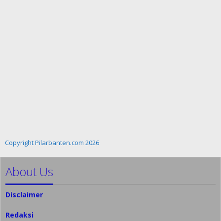
Copyright Pilarbanten.com 2026
About Us
Disclaimer
Redaksi