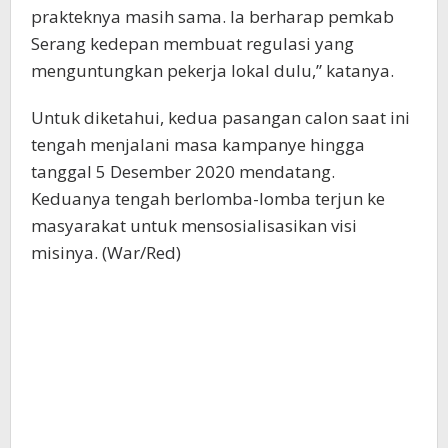
prakteknya masih sama. Ia berharap pemkab
Serang kedepan membuat regulasi yang
menguntungkan pekerja lokal dulu,” katanya.
Untuk diketahui, kedua pasangan calon saat ini
tengah menjalani masa kampanye hingga
tanggal 5 Desember 2020 mendatang.
Keduanya tengah berlomba-lomba terjun ke
masyarakat untuk mensosialisasikan visi
misinya. (War/Red)