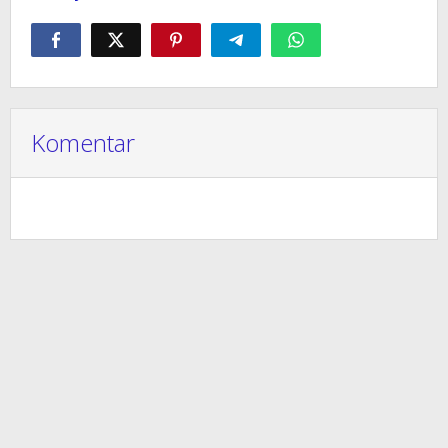
Komentar