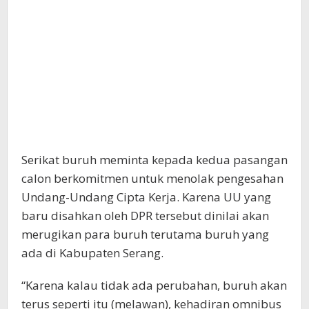
Serikat buruh meminta kepada kedua pasangan
calon berkomitmen untuk menolak pengesahan
Undang-Undang Cipta Kerja. Karena UU yang
baru disahkan oleh DPR tersebut dinilai akan
merugikan para buruh terutama buruh yang
ada di Kabupaten Serang.
“Karena kalau tidak ada perubahan, buruh akan
terus seperti itu (melawan), kehadiran omnibus