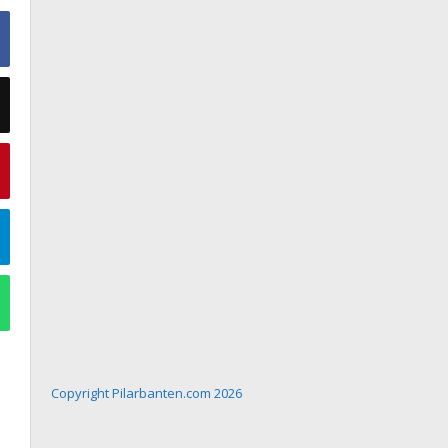
Copyright Pilarbanten.com 2026