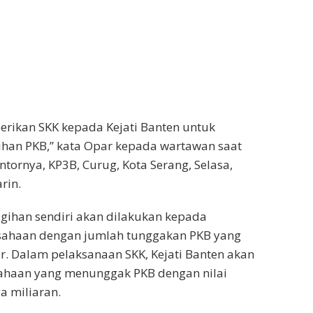
rikan SKK kepada Kejati Banten untuk
han PKB,” kata Opar kepada wartawan saat
ntornya, KP3B, Curug, Kota Serang, Selasa,
rin.
gihan sendiri akan dilakukan kepada
ahaan dengan jumlah tunggakan PKB yang
ar. Dalam pelaksanaan SKK, Kejati Banten akan
haan yang menunggak PKB dengan nilai
a miliaran.