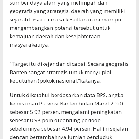
sumber daya alam yang melimpah dan
geografis yang strategis, daerah yang memiliki
sejarah besar di masa kesultanan ini mampu
mengembangkan potensi tersebut untuk
kemajuan daerah dan kesejahteraan
masyarakatnya.
“Target itu dikejar dan dicapai. Secara geografis
Banten sangat strategis untuk menyuplai
kebutuhan (pokok nasional,”katanya.
Untuk diketahui berdasarkan data BPS, angka
kemiskinan Provinsi Banten bulan Maret 2020
sebesar 5,92 persen, mengalami peningkatan
sebesar 0,98 poin dibanding periode
sebelumnya sebesar 4,94 persen. Hal ini sejalan
dengan bertambahnya jumlah penduduk