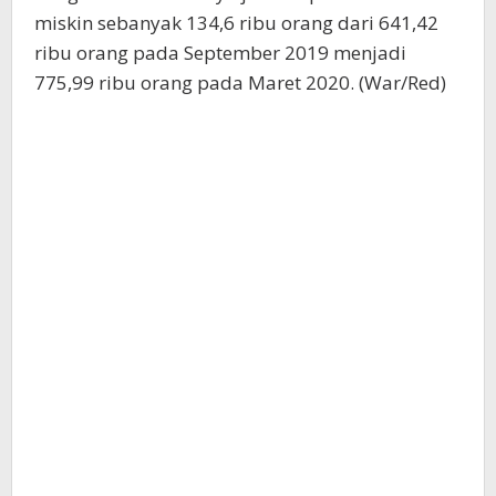
miskin sebanyak 134,6 ribu orang dari 641,42
ribu orang pada September 2019 menjadi
775,99 ribu orang pada Maret 2020. (War/Red)