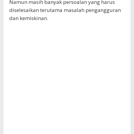
Namun masih banyak persoalan yang harus
diselesaikan terutama masalah pengangguran
dan kemiskinan.