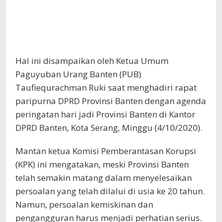
Hal ini disampaikan oleh Ketua Umum
Paguyuban Urang Banten (PUB)
Taufiequrachman Ruki saat menghadiri rapat
paripurna DPRD Provinsi Banten dengan agenda
peringatan hari jadi Provinsi Banten di Kantor
DPRD Banten, Kota Serang, Minggu (4/10/2020).
Mantan ketua Komisi Pemberantasan Korupsi
(KPK) ini mengatakan, meski Provinsi Banten
telah semakin matang dalam menyelesaikan
persoalan yang telah dilalui di usia ke 20 tahun.
Namun, persoalan kemiskinan dan
pengangguran harus menjadi perhatian serius.