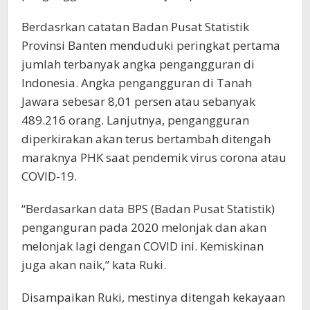
Berdasrkan catatan Badan Pusat Statistik
Provinsi Banten menduduki peringkat pertama
jumlah terbanyak angka pengangguran di
Indonesia. Angka pengangguran di Tanah
Jawara sebesar 8,01 persen atau sebanyak
489.216 orang. Lanjutnya, pengangguran
diperkirakan akan terus bertambah ditengah
maraknya PHK saat pendemik virus corona atau
COVID-19.
“Berdasarkan data BPS (Badan Pusat Statistik)
penganguran pada 2020 melonjak dan akan
melonjak lagi dengan COVID ini. Kemiskinan
juga akan naik,” kata Ruki.
Disampaikan Ruki, mestinya ditengah kekayaan