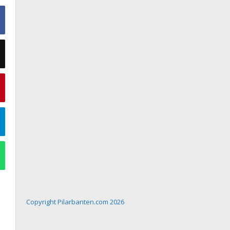
Copyright Pilarbanten.com 2026