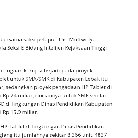
bersama saksi pelapor, Uid Muftwidya
la Seksi E Bidang Intelijen Kejaksaan Tinggi
dugaan korupsi terjadi pada proyek
let untuk SMA/SMK di Kabupaten Lebak itu
liar, sedangkan proyek pengadaan HP Tablet di
 Rp.24 miliar, rinciannya untuk SMP senilai
 SD di lingkungan Dinas Pendidikan Kabupaten
 Rp.15,9 miliar.
HP Tablet di lingkungan Dinas Pendidikan
ang itu jumlahnya sekitar 8.366 unit. 4837