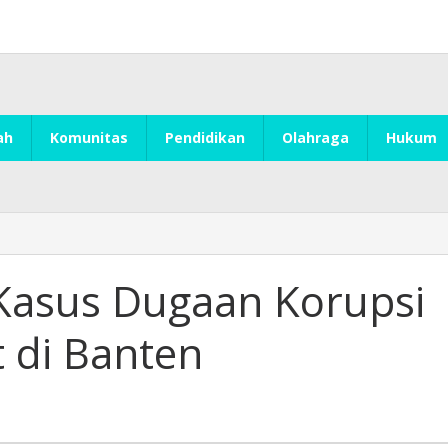
ah
Komunitas
Pendidikan
Olahraga
Hukum
Kasus Dugaan Korupsi
 di Banten