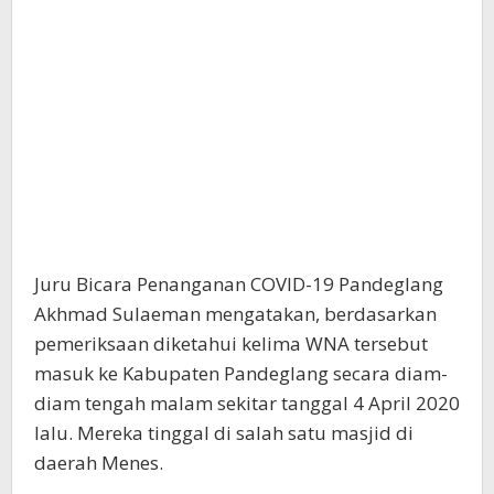
Juru Bicara Penanganan COVID-19 Pandeglang
Akhmad Sulaeman mengatakan, berdasarkan
pemeriksaan diketahui kelima WNA tersebut
masuk ke Kabupaten Pandeglang secara diam-
diam tengah malam sekitar tanggal 4 April 2020
lalu. Mereka tinggal di salah satu masjid di
daerah Menes.