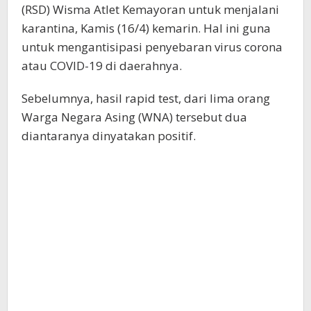
(RSD) Wisma Atlet Kemayoran untuk menjalani
karantina, Kamis (16/4) kemarin. Hal ini guna
untuk mengantisipasi penyebaran virus corona
atau COVID-19 di daerahnya.
Sebelumnya, hasil rapid test, dari lima orang
Warga Negara Asing (WNA) tersebut dua
diantaranya dinyatakan positif.