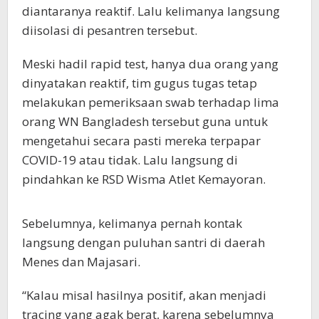
diantaranya reaktif. Lalu kelimanya langsung
diisolasi di pesantren tersebut.
Meski hadil rapid test, hanya dua orang yang
dinyatakan reaktif, tim gugus tugas tetap
melakukan pemeriksaan swab terhadap lima
orang WN Bangladesh tersebut guna untuk
mengetahui secara pasti mereka terpapar
COVID-19 atau tidak. Lalu langsung di
pindahkan ke RSD Wisma Atlet Kemayoran.
Sebelumnya, kelimanya pernah kontak
langsung dengan puluhan santri di daerah
Menes dan Majasari.
“Kalau misal hasilnya positif, akan menjadi
tracing yang agak berat, karena sebelumnya