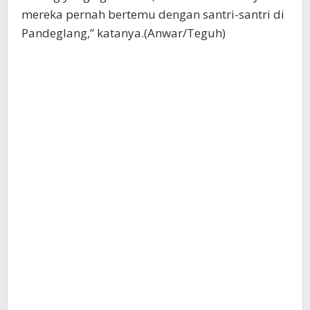
mereka pernah bertemu dengan santri-santri di
Pandeglang,” katanya.(Anwar/Teguh)