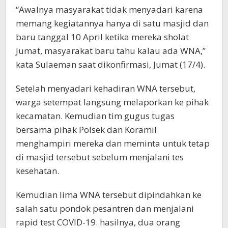
“Awalnya masyarakat tidak menyadari karena
memang kegiatannya hanya di satu masjid dan
baru tanggal 10 April ketika mereka sholat
Jumat, masyarakat baru tahu kalau ada WNA,”
kata Sulaeman saat dikonfirmasi, Jumat (17/4).
Setelah menyadari kehadiran WNA tersebut,
warga setempat langsung melaporkan ke pihak
kecamatan. Kemudian tim gugus tugas
bersama pihak Polsek dan Koramil
menghampiri mereka dan meminta untuk tetap
di masjid tersebut sebelum menjalani tes
kesehatan.
Kemudian lima WNA tersebut dipindahkan ke
salah satu pondok pesantren dan menjalani
rapid test COVID-19. hasilnya, dua orang