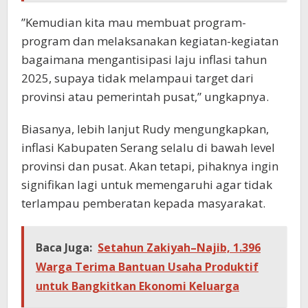
”Kemudian kita mau membuat program-
program dan melaksanakan kegiatan-kegiatan
bagaimana mengantisipasi laju inflasi tahun
2025, supaya tidak melampaui target dari
provinsi atau pemerintah pusat,” ungkapnya.
Biasanya, lebih lanjut Rudy mengungkapkan,
inflasi Kabupaten Serang selalu di bawah level
provinsi dan pusat. Akan tetapi, pihaknya ingin
signifikan lagi untuk memengaruhi agar tidak
terlampau pemberatan kepada masyarakat.
Baca Juga:
Setahun Zakiyah–Najib, 1.396
Warga Terima Bantuan Usaha Produktif
untuk Bangkitkan Ekonomi Keluarga