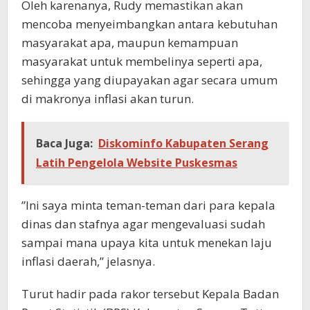
Oleh karenanya, Rudy memastikan akan
mencoba menyeimbangkan antara kebutuhan
masyarakat apa, maupun kemampuan
masyarakat untuk membelinya seperti apa,
sehingga yang diupayakan agar secara umum
di makronya inflasi akan turun.
Baca Juga:
Diskominfo Kabupaten Serang
Latih Pengelola Website Puskesmas
”Ini saya minta teman-teman dari para kepala
dinas dan stafnya agar mengevaluasi sudah
sampai mana upaya kita untuk menekan laju
inflasi daerah,” jelasnya.
Turut hadir pada rakor tersebut Kepala Badan