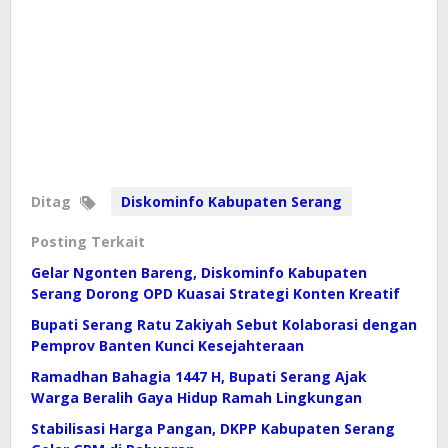
Ditag
Diskominfo Kabupaten Serang
Posting Terkait
Gelar Ngonten Bareng, Diskominfo Kabupaten
Serang Dorong OPD Kuasai Strategi Konten Kreatif
Bupati Serang Ratu Zakiyah Sebut Kolaborasi dengan
Pemprov Banten Kunci Kesejahteraan
Ramadhan Bahagia 1447 H, Bupati Serang Ajak
Warga Beralih Gaya Hidup Ramah Lingkungan
Stabilisasi Harga Pangan, DKPP Kabupaten Serang