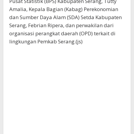
Pusat Statistik (BPS) Kabupaten Serang, Tutty
Amalia, Kepala Bagian (Kabag) Perekonomian
dan Sumber Daya Alam (SDA) Setda Kabupaten
Serang, Febrian Ripera, dan perwakilan dari
organisasi perangkat daerah (OPD) terkait di
lingkungan Pemkab Serang.(js)