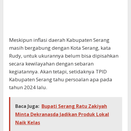
Meskipun inflasi daerah Kabupaten Serang
masih bergabung dengan Kota Serang, kata
Rudy, untuk ukurannya belum bisa dipisahkan
secara kewilayahan dengan sebaran
kegiatannya. Akan tetapi, setidaknya TPID
Kabupaten Serang tahu persoalan apa pada
tahun 2024 lalu.
Baca Juga:
Bupati Serang Ratu Zakiyah
Minta Dekranasda Jadikan Produk Lokal
Naik Kelas