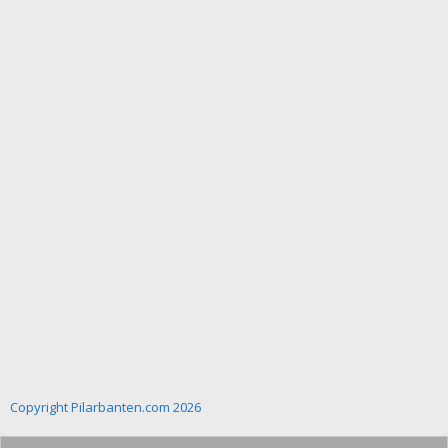
Copyright Pilarbanten.com 2026