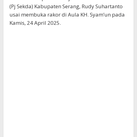
(Pj Sekda) Kabupaten Serang, Rudy Suhartanto
usai membuka rakor di Aula KH. Syam’un pada
Kamis, 24 April 2025.