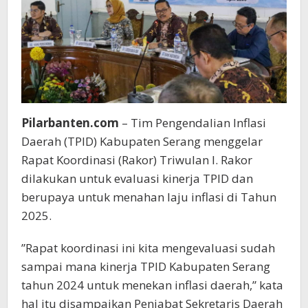
Pilarbanten.com
– Tim Pengendalian Inflasi
Daerah (TPID) Kabupaten Serang menggelar
Rapat Koordinasi (Rakor) Triwulan I. Rakor
dilakukan untuk evaluasi kinerja TPID dan
berupaya untuk menahan laju inflasi di Tahun
2025.
”Rapat koordinasi ini kita mengevaluasi sudah
sampai mana kinerja TPID Kabupaten Serang
tahun 2024 untuk menekan inflasi daerah,” kata
hal itu disampaikan Penjabat Sekretaris Daerah