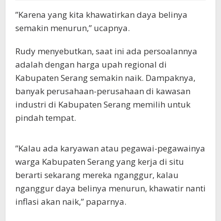
”Karena yang kita khawatirkan daya belinya
semakin menurun,” ucapnya.
Rudy menyebutkan, saat ini ada persoalannya
adalah dengan harga upah regional di
Kabupaten Serang semakin naik. Dampaknya,
banyak perusahaan-perusahaan di kawasan
industri di Kabupaten Serang memilih untuk
pindah tempat.
”Kalau ada karyawan atau pegawai-pegawainya
warga Kabupaten Serang yang kerja di situ
berarti sekarang mereka nganggur, kalau
nganggur daya belinya menurun, khawatir nanti
inflasi akan naik,” paparnya.