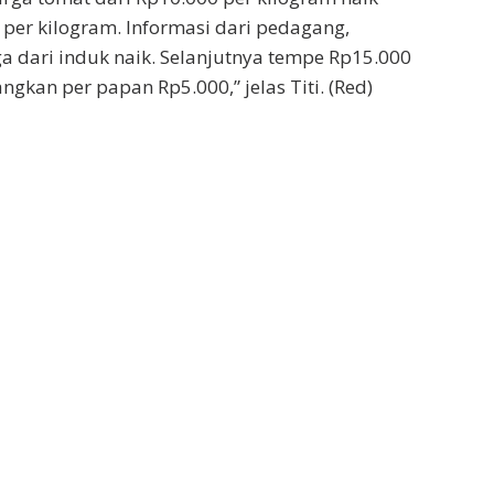
per kilogram. Informasi dari pedagang,
a dari induk naik. Selanjutnya tempe Rp15.000
ngkan per papan Rp5.000,” jelas Titi. (Red)