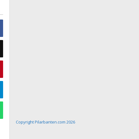
Copyright Pilarbanten.com 2026