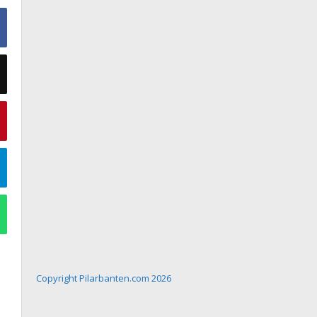
Copyright Pilarbanten.com 2026