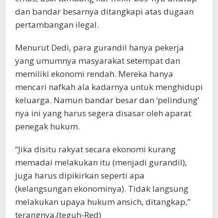
dan bandar besarnya ditangkapi atas dugaan
pertambangan ilegal.
Menurut Dedi, para gurandil hanya pekerja
yang umumnya masyarakat setempat dan
memiliki ekonomi rendah. Mereka hanya
mencari nafkah ala kadarnya untuk menghidupi
keluarga. Namun bandar besar dan ‘pelindung’
nya ini yang harus segera disasar oleh aparat
penegak hukum.
“Jika disitu rakyat secara ekonomi kurang
memadai melakukan itu (menjadi gurandil),
juga harus dipikirkan seperti apa
(kelangsungan ekonominya). Tidak langsung
melakukan upaya hukum ansich, ditangkap,”
terangnya.(teguh-Red)