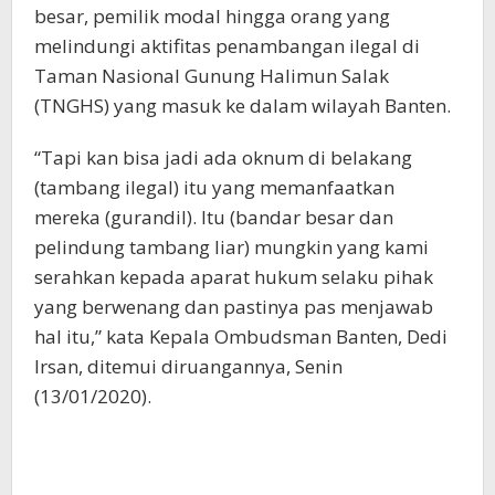
besar, pemilik modal hingga orang yang
melindungi aktifitas penambangan ilegal di
Taman Nasional Gunung Halimun Salak
(TNGHS) yang masuk ke dalam wilayah Banten.
“Tapi kan bisa jadi ada oknum di belakang
(tambang ilegal) itu yang memanfaatkan
mereka (gurandil). Itu (bandar besar dan
pelindung tambang liar) mungkin yang kami
serahkan kepada aparat hukum selaku pihak
yang berwenang dan pastinya pas menjawab
hal itu,” kata Kepala Ombudsman Banten, Dedi
Irsan, ditemui diruangannya, Senin
(13/01/2020).