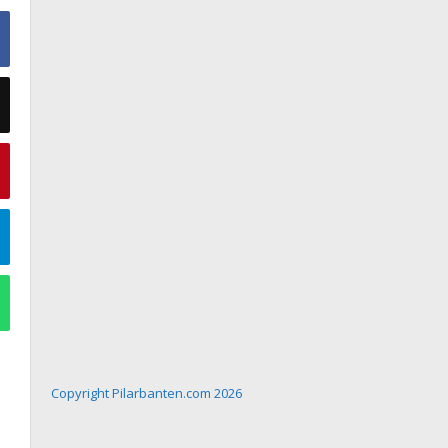
Copyright Pilarbanten.com 2026