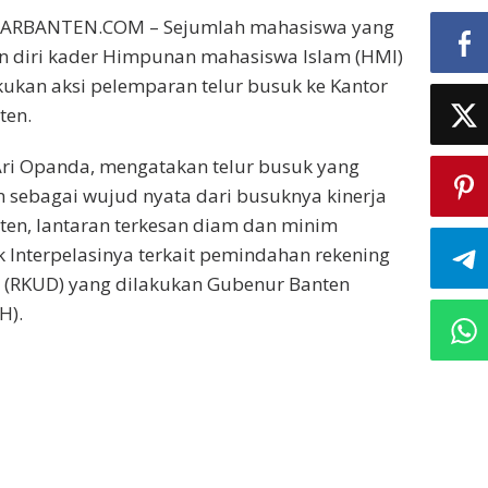
LARBANTEN.COM – Sejumlah mahasiswa yang
diri kader Himpunan mahasiswa Islam (HMI)
ukan aksi pelemparan telur busuk ke Kantor
ten.
Ari Opanda, mengatakan telur busuk yang
 sebagai wujud nyata dari busuknya kinerja
ten, lantaran terkesan diam dan minim
Interpelasinya terkait pemindahan rekening
(RKUD) yang dilakukan Gubenur Banten
H).