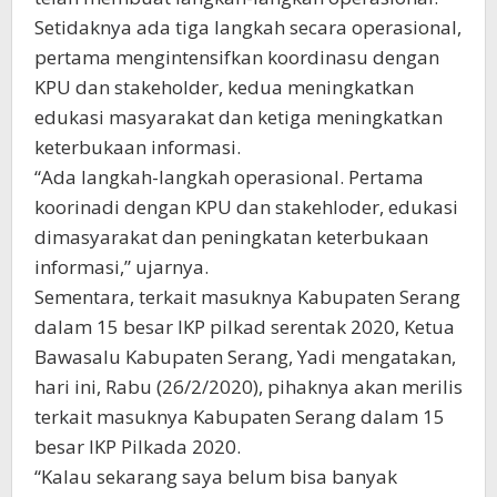
Setidaknya ada tiga langkah secara operasional,
pertama mengintensifkan koordinasu dengan
KPU dan stakeholder, kedua meningkatkan
edukasi masyarakat dan ketiga meningkatkan
keterbukaan informasi.
“Ada langkah-langkah operasional. Pertama
koorinadi dengan KPU dan stakehloder, edukasi
dimasyarakat dan peningkatan keterbukaan
informasi,” ujarnya.
Sementara, terkait masuknya Kabupaten Serang
dalam 15 besar IKP pilkad serentak 2020, Ketua
Bawasalu Kabupaten Serang, Yadi mengatakan,
hari ini, Rabu (26/2/2020), pihaknya akan merilis
terkait masuknya Kabupaten Serang dalam 15
besar IKP Pilkada 2020.
“Kalau sekarang saya belum bisa banyak