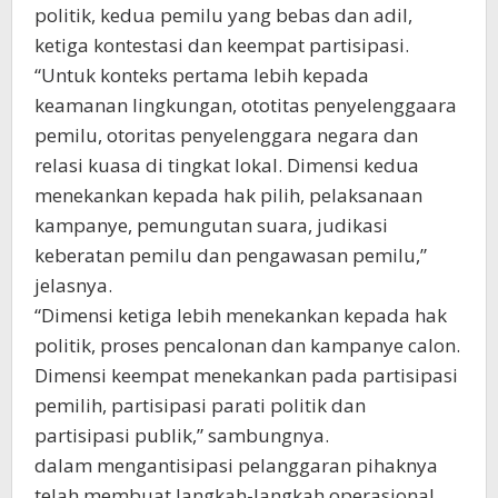
politik, kedua pemilu yang bebas dan adil,
ketiga kontestasi dan keempat partisipasi.
“Untuk konteks pertama lebih kepada
keamanan lingkungan, ototitas penyelenggaara
pemilu, otoritas penyelenggara negara dan
relasi kuasa di tingkat lokal. Dimensi kedua
menekankan kepada hak pilih, pelaksanaan
kampanye, pemungutan suara, judikasi
keberatan pemilu dan pengawasan pemilu,”
jelasnya.
“Dimensi ketiga lebih menekankan kepada hak
politik, proses pencalonan dan kampanye calon.
Dimensi keempat menekankan pada partisipasi
pemilih, partisipasi parati politik dan
partisipasi publik,” sambungnya.
dalam mengantisipasi pelanggaran pihaknya
telah membuat langkah-langkah operasional.