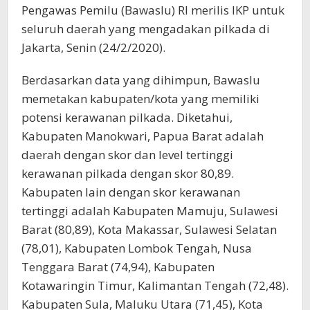
Pengawas Pemilu (Bawaslu) RI merilis IKP untuk
seluruh daerah yang mengadakan pilkada di
Jakarta, Senin (24/2/2020).
Berdasarkan data yang dihimpun, Bawaslu
memetakan kabupaten/kota yang memiliki
potensi kerawanan pilkada. Diketahui,
Kabupaten Manokwari, Papua Barat adalah
daerah dengan skor dan level tertinggi
kerawanan pilkada dengan skor 80,89.
Kabupaten lain dengan skor kerawanan
tertinggi adalah Kabupaten Mamuju, Sulawesi
Barat (80,89), Kota Makassar, Sulawesi Selatan
(78,01), Kabupaten Lombok Tengah, Nusa
Tenggara Barat (74,94), Kabupaten
Kotawaringin Timur, Kalimantan Tengah (72,48).
Kabupaten Sula, Maluku Utara (71,45), Kota