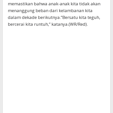
memastikan bahwa anak-anak kita tidak akan
menanggung beban dari kelambanan kita
dalam dekade berikutnya.”Bersatu kita teguh,
bercerai kita runtuh,” katanya.(WR/Red).