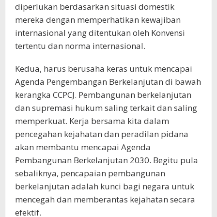
diperlukan berdasarkan situasi domestik
mereka dengan memperhatikan kewajiban
internasional yang ditentukan oleh Konvensi
tertentu dan norma internasional.
Kedua, harus berusaha keras untuk mencapai
Agenda Pengembangan Berkelanjutan di bawah
kerangka CCPCJ. Pembangunan berkelanjutan
dan supremasi hukum saling terkait dan saling
memperkuat. Kerja bersama kita dalam
pencegahan kejahatan dan peradilan pidana
akan membantu mencapai Agenda
Pembangunan Berkelanjutan 2030. Begitu pula
sebaliknya, pencapaian pembangunan
berkelanjutan adalah kunci bagi negara untuk
mencegah dan memberantas kejahatan secara
efektif.