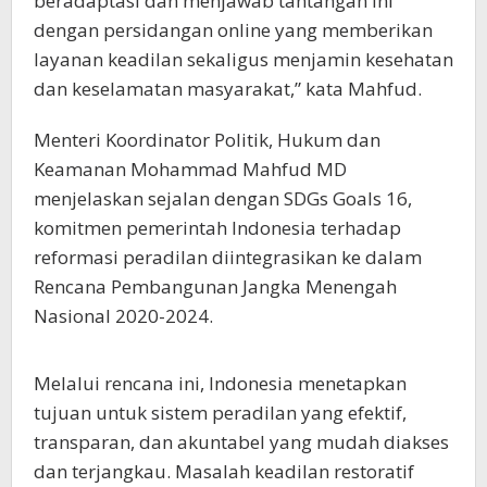
beradaptasi dan menjawab tantangan ini
dengan persidangan online yang memberikan
layanan keadilan sekaligus menjamin kesehatan
dan keselamatan masyarakat,” kata Mahfud.
Menteri Koordinator Politik, Hukum dan
Keamanan Mohammad Mahfud MD
menjelaskan sejalan dengan SDGs Goals 16,
komitmen pemerintah Indonesia terhadap
reformasi peradilan diintegrasikan ke dalam
Rencana Pembangunan Jangka Menengah
Nasional 2020-2024.
Melalui rencana ini, Indonesia menetapkan
tujuan untuk sistem peradilan yang efektif,
transparan, dan akuntabel yang mudah diakses
dan terjangkau. Masalah keadilan restoratif