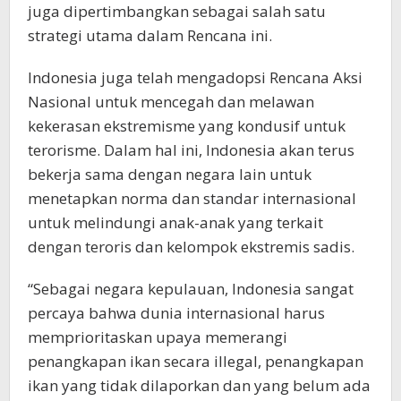
juga dipertimbangkan sebagai salah satu
strategi utama dalam Rencana ini.
Indonesia juga telah mengadopsi Rencana Aksi
Nasional untuk mencegah dan melawan
kekerasan ekstremisme yang kondusif untuk
terorisme. Dalam hal ini, Indonesia akan terus
bekerja sama dengan negara lain untuk
menetapkan norma dan standar internasional
untuk melindungi anak-anak yang terkait
dengan teroris dan kelompok ekstremis sadis.
“Sebagai negara kepulauan, Indonesia sangat
percaya bahwa dunia internasional harus
memprioritaskan upaya memerangi
penangkapan ikan secara illegal, penangkapan
ikan yang tidak dilaporkan dan yang belum ada