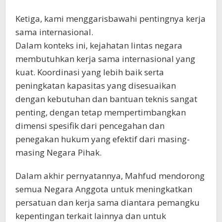
Ketiga, kami menggarisbawahi pentingnya kerja
sama internasional.
Dalam konteks ini, kejahatan lintas negara
membutuhkan kerja sama internasional yang
kuat. Koordinasi yang lebih baik serta
peningkatan kapasitas yang disesuaikan
dengan kebutuhan dan bantuan teknis sangat
penting, dengan tetap mempertimbangkan
dimensi spesifik dari pencegahan dan
penegakan hukum yang efektif dari masing-
masing Negara Pihak.
Dalam akhir pernyatannya, Mahfud mendorong
semua Negara Anggota untuk meningkatkan
persatuan dan kerja sama diantara pemangku
kepentingan terkait lainnya dan untuk