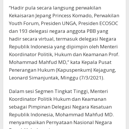
“Hadir pula secara langsung perwakilan
Kekaisaran Jepang Princess Komado, Perwakilan
Youth Forum, Presiden UNGA, Presiden ECOSOC
dan 193 delegasi negara anggota PBB yang
hadir secara virtual, termasuk delegasi Negara
Republik Indonesia yang dipimpin oleh Menteri
Koordinator Politik, Hukum dan Keamanan Prof.
Mohammad Mahfud MD,” kata Kepala Pusat
Penerangan Hukum (Kapuspenkum) Kejagung,
Leonard Simanjuntak, Minggu (7/3/2021).
Dalam sesi Segmen Tingkat Tinggi, Menteri
Koordinator Politik Hukum dan Keamanan
sebagai Pimpinan Delegasi Negara Kesatuan
Republik Indonesia, Mohammad Mahfud MD.
menyampaikan Pernyataan Nasional Negara