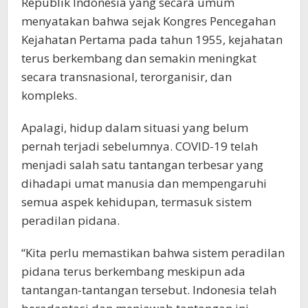
Republik Indonesia yang secara umum
menyatakan bahwa sejak Kongres Pencegahan
Kejahatan Pertama pada tahun 1955, kejahatan
terus berkembang dan semakin meningkat
secara transnasional, terorganisir, dan
kompleks.
Apalagi, hidup dalam situasi yang belum
pernah terjadi sebelumnya. COVID-19 telah
menjadi salah satu tantangan terbesar yang
dihadapi umat manusia dan mempengaruhi
semua aspek kehidupan, termasuk sistem
peradilan pidana.
“Kita perlu memastikan bahwa sistem peradilan
pidana terus berkembang meskipun ada
tantangan-tantangan tersebut. Indonesia telah