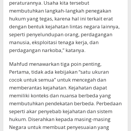
peraturannya. Usaha kita tersebut
membutuhkan langkah-langkah penegakan
hukum yang tegas, karena hal ini terkait erat
dengan bentuk kejahatan lintas negara lainnya,
seperti penyelundupan orang, perdagangan
manusia, eksploitasi tenaga kerja, dan
perdagangan narkoba,” katanya.
Mahfud menawarkan tiga poin penting,
Pertama, tidak ada kebijakan “satu ukuran
cocok untuk semua” untuk mencegah dan
memberantas kejahatan. Kejahatan dapat
memiliki konteks dan nuansa berbeda yang
membutuhkan pendekatan berbeda. Perbedaan
seperti akar penyebab kejahatan dan sistem
hukum. Diserahkan kepada masing-masing
Negara untuk membuat penyesuaian yang