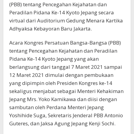
(PBB) tentang Pencegahan Kejahatan dan
Peradilan Pidana Ke-14 Kyoto Jepang secara
virtual dari Auditorium Gedung Menara Kartika
Adhyaksa Kebayoran Baru Jakarta.
Acara Kongres Persatuan Bangsa-Bangsa (PBB)
tentang Pencegahan Kejahatan dan Peradilan
Pidana Ke-14 Kyoto Jepang yang akan
berlangsung dari tanggal 7 Maret 2021 sampai
12 Maret 2021 dimulai dengan pembukaan
yang dipimpin oleh Presiden Kongres ke-14
sekaligus menjabat sebagai Menteri Kehakiman
Jepang Mrs. Yoko Kamikawa dan diisi dengan
sambutan oleh Perdana Menteri Jepang
Yoshihide Suga, Sekretaris Jenderal PBB Antonio
Guteres, dan Jaksa Agung Jepang Kenji Sochi.