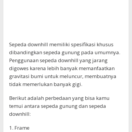
Sepeda downhill memiliki spesifikasi khusus
dibandingkan sepeda gunung pada umumnya.
Penggunaan sepeda downhill yang jarang
digowes karena lebih banyak memanfaatkan
gravitasi bumi untuk meluncur, membuatnya
tidak memerlukan banyak gigi.
Berikut adalah perbedaan yang bisa kamu
temui antara sepeda gunung dan sepeda
downhill:
1. Frame