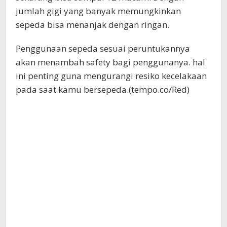
jumlah gigi yang banyak memungkinkan
sepeda bisa menanjak dengan ringan.
Penggunaan sepeda sesuai peruntukannya
akan menambah safety bagi penggunanya. hal
ini penting guna mengurangi resiko kecelakaan
pada saat kamu bersepeda.(tempo.co/Red)