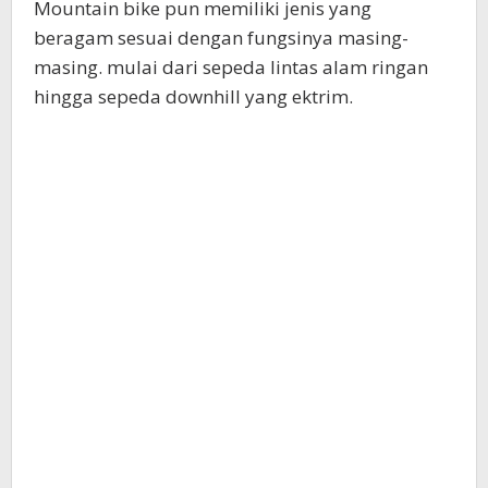
Mountain bike pun memiliki jenis yang
beragam sesuai dengan fungsinya masing-
masing. mulai dari sepeda lintas alam ringan
hingga sepeda downhill yang ektrim.