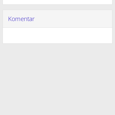
Komentar