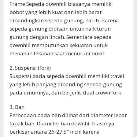
Frame Sepeda downhill biasanya memiliki
bobot yang lebih kuat dan lebih berat
dibandingkan sepeda gunung, hal itu karena
sepeda gunung didisain untuk naik turun
gunung dengan lincah. Sementara sepeda
downhill membutuhkan kekuatan untuk
menahan tekanan saat menuruni bukit.
2. Suspensi (fork)
Suspensi pada sepeda downhill memiliki travel
yang lebih panjang dibanding sepeda gunung
pada umumnya, dan berjenis dual crown fork.
3. Ban
Perbedaan pada ban dilihat dari diameter lebar
tapak ban. Diameter ban downhil biasanya
berkisar antara 26-27,5″ inchi karena