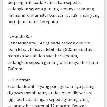
berpengaruh pada kelincahan sepeda.
sedangkan sepeda gunung umunya sekarang
ini memiliki diameter ban sampai 29″ inchi yang
bertujuan untuk kecepatan.
4. HandleBar
HandleBar atau Stang pada sepeda downhill
lebih lebar, biasaya lebih dari 800mm untuk
menjaga kestabilan saat berkendara,
sedangkan sepeda gunung umumnya di kisaran
700mm.
5. Drivetrain
Sepeda downhill yang penggunaannya jarang
digowes membuatnya tidak memiliki variasi
gigi, berbeda dengan sepeda gunung yang
sekarang bisa sampai 12 macam. Dengan