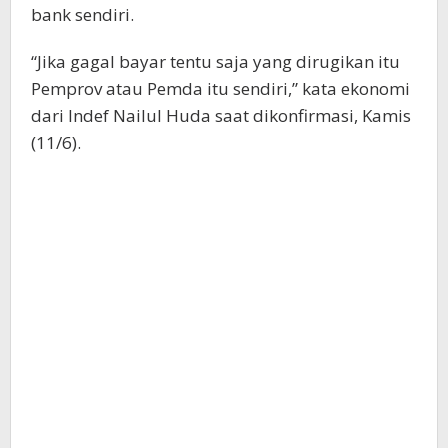
bank sendiri.
“Jika gagal bayar tentu saja yang dirugikan itu
Pemprov atau Pemda itu sendiri,” kata ekonomi
dari Indef Nailul Huda saat dikonfirmasi, Kamis
(11/6).