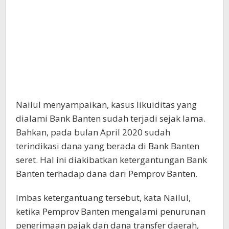
Nailul menyampaikan, kasus likuiditas yang
dialami Bank Banten sudah terjadi sejak lama.
Bahkan, pada bulan April 2020 sudah
terindikasi dana yang berada di Bank Banten
seret. Hal ini diakibatkan ketergantungan Bank
Banten terhadap dana dari Pemprov Banten.
Imbas ketergantuang tersebut, kata Nailul,
ketika Pemprov Banten mengalami penurunan
penerimaan pajak dan dana transfer daerah,