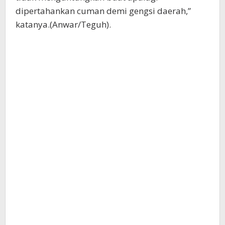
dipertahankan cuman demi gengsi daerah,”
katanya.(Anwar/Teguh).