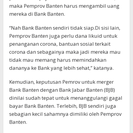
maka Pemprov Banten harus mengambil uang
mereka di Bank Banten.
“Nah Bank Banten sendiri tidak siap.Di sisi lain,
Pemprov Banten juga perlu dana likuid untuk
penanganan corona, bantuan sosial terkait
corona dan sebagainya maka jadi mereka mau
tidak mau memang harus memindahkan
dananya ke Bank yang lebih sehat,” katanya.
Kemudian, keputusan Pemrov untuk merger
Bank Banten dengan Bank Jabar Banten (BJB)
dinilai sudah tepat untuk menanggulangi gagal
bayar Bank Banten. Terlebih, BJB sendiri juga
sebagian kecil sahamnya dimiliki oleh Pemprov
Banten.