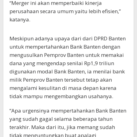
“Merger ini akan memperbaiki kinerja
perusahaan secara umum yaitu lebih efisien,”
katanya.
Meskipun adanya upaya dari dari DPRD Banten
untuk mempertahankan Bank Banten dengan
mengusulkan Pemprov Banten untuk memakai
dana yang mengendap senilai Rp1,9 triliun
digunakan modal Bank Banten, ia menilai bank
milik Pemprov Banten tersebut tetap akan
mengalami kesulitan di masa depan karena
tidak mampu mengembangkan usahanya.
“Apa urgensinya mempertahankan Bank Banten
yang sudah gagal selama beberapa tahun
terakhir. Maka dari itu, jika memang sudah
tidak menguntungkan buat apalagi