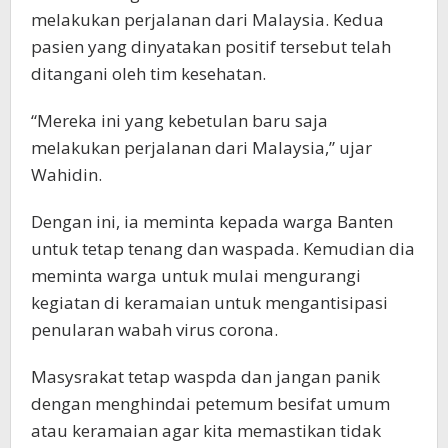
melakukan perjalanan dari Malaysia. Kedua
pasien yang dinyatakan positif tersebut telah
ditangani oleh tim kesehatan.
“Mereka ini yang kebetulan baru saja
melakukan perjalanan dari Malaysia,” ujar
Wahidin.
Dengan ini, ia meminta kepada warga Banten
untuk tetap tenang dan waspada. Kemudian dia
meminta warga untuk mulai mengurangi
kegiatan di keramaian untuk mengantisipasi
penularan wabah virus corona.
Masysrakat tetap waspda dan jangan panik
dengan menghindai petemum besifat umum
atau keramaian agar kita memastikan tidak