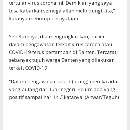
tertular virus corona ini. Demikian yang saya
bisa kabarkan semoga allah melindungi kita,”
katanya menutup pernyataan.
Sebelumnya, dia mengungkapkan, pasien
dalam pengawasan terkait virus corona atau
COVID-19 terus bertambah di Banten. Tercatat,
sebanyak tujuh warga Banten yang dilakukan
terkait COVID-19.
“Dalam pengawasan ada 7 (orang) mereka ada
yang pulang dari luar negeri. Belum ada yang
positif sampai hari ini,” katanya. (Anwar/Teguh)