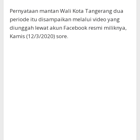
Pernyataan mantan Wali Kota Tangerang dua
periode itu disampaikan melalui video yang
diunggah lewat akun Facebook resmi miliknya,
Kamis (12/3/2020) sore.