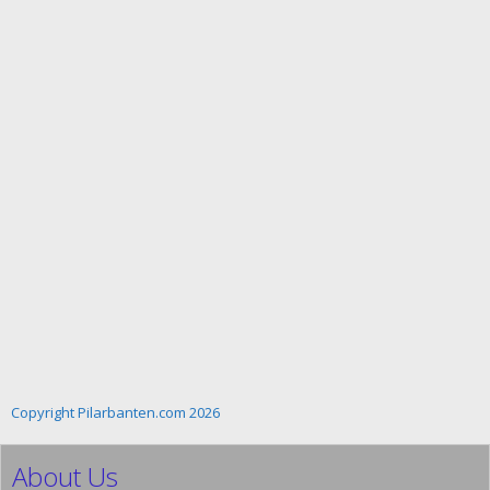
Copyright Pilarbanten.com 2026
About Us