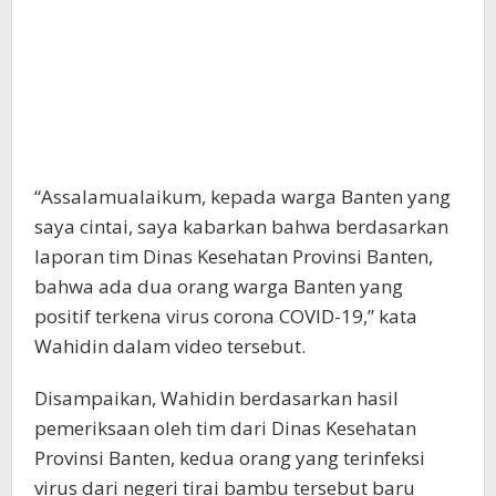
“Assalamualaikum, kepada warga Banten yang
saya cintai, saya kabarkan bahwa berdasarkan
laporan tim Dinas Kesehatan Provinsi Banten,
bahwa ada dua orang warga Banten yang
positif terkena virus corona COVID-19,” kata
Wahidin dalam video tersebut.
Disampaikan, Wahidin berdasarkan hasil
pemeriksaan oleh tim dari Dinas Kesehatan
Provinsi Banten, kedua orang yang terinfeksi
virus dari negeri tirai bambu tersebut baru