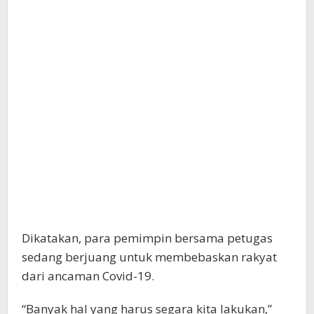
Dikatakan, para pemimpin bersama petugas
sedang berjuang untuk membebaskan rakyat
dari ancaman Covid-19.
“Banyak hal yang harus segara kita lakukan,”