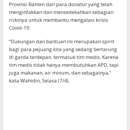
Provinsi Banten dan para donatur yang telah
menginfakkan dan mensedekahkan sebagian
rizkinya untuk membantu mengatasi krisis
Covid-19.
“Dukungan dan bantuan ini merupakan spirit
bagi para pejuang kita yang sedang bertarung
di garda terdepan, termasuk tim medis. Karena
tim medis tidak hanya membutuhkan APD, tapi
juga makanan, air minum, dan sebagainya,”
kata Wahidin, Selasa (7/4).