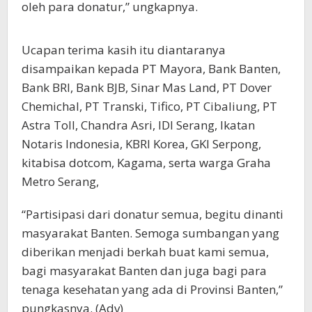
oleh para donatur,” ungkapnya.
Ucapan terima kasih itu diantaranya
disampaikan kepada PT Mayora, Bank Banten,
Bank BRI, Bank BJB, Sinar Mas Land, PT Dover
Chemichal, PT Transki, Tifico, PT Cibaliung, PT
Astra Toll, Chandra Asri, IDI Serang, Ikatan
Notaris Indonesia, KBRI Korea, GKI Serpong,
kitabisa dotcom, Kagama, serta warga Graha
Metro Serang,
“Partisipasi dari donatur semua, begitu dinanti
masyarakat Banten. Semoga sumbangan yang
diberikan menjadi berkah buat kami semua,
bagi masyarakat Banten dan juga bagi para
tenaga kesehatan yang ada di Provinsi Banten,”
pungkasnya. (Adv)