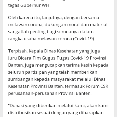
tegas Gubernur WH.
Oleh karena itu, lanjutnya, dengan bersama
melawan corona, dukungan moral dan material
sangatlah penting bagi semuanya dalam
rangka usaha melawan corona (Covid-19).
Terpisah, Kepala Dinas Kesehatan yang juga
Juru Bicara Tim Gugus Tugas Covid-19 Provinsi
Banten, juga mengucapkan terima kasih kepada
seluruh partisipan yang telah memberikan
sumbangan kepada masyarakat melalui Dinas
Kesehatan Provinsi Banten, termasuk Forum CSR
perusahaan-perusahan Provinsi Banten.
“Donasi yang diberikan melalui kami, akan kami
distribusikan sesuai dengan yang diharapkan