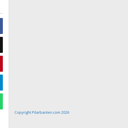
Copyright Pilarbanten.com 2026