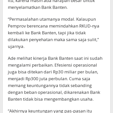
itu, karena masih ada harapan besar untuk
menyelamatkan Bank Banten.
“Permasalahan utamanya modal. Kalaupun
Pemprov berencana memindahkan RKUD-nya
kembali ke Bank Banten, tapi jika tidak
dilakukan penyehatan maka sama saja sulit,”
ujarnya.
Ade melihat kinerja Bank Banten saat ini sudah
mengalami perbaikan. Efesiensi operasional
juga bisa ditekan dari Rp30 miliar per bulan,
menjadi Rp300 juta perbulan. Cuma saja
memang keuntungannya tidak sebanding
dengan beban operasional, dikarenakan Bank
Banten tidak bisa mengembangkan usaha.
“Akhirnya keuntungan yang pas-pasan itu