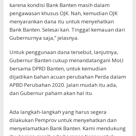
karena kondisi Bank Banten masih dalam
pengawasan khusus OJK. Nah, kemudian OJK
menyarankan dana itu untuk menyehatkan
Bank Banten. Selesai kan. Tinggal kemauan dari
Gubernurnya saja,” jelasnya.
Untuk penggunaan dana tersebut, lanjutnya,
Gubernur Banten cukup menandatangani MoU
bersama DPRD Banten, untuk kemudian
dijadikan bahan acuan perubahan Perda dalam
APBD Perubahan 2020. Jalan mudah itu ada,
dan Gubernur paham akan hal itu.
Ada langkah-langkah yang harus segera
dilakukan Pemprov untuk menyehatkan dan
menyelamatkan Bank Banten. Kami mendukung