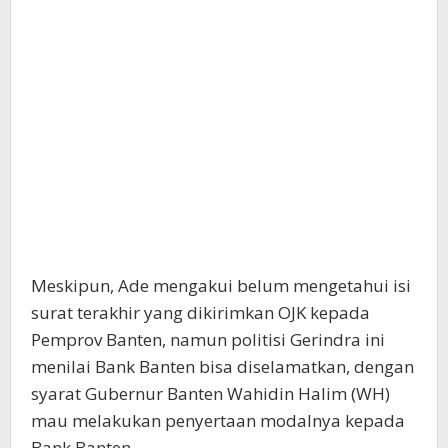
Meskipun, Ade mengakui belum mengetahui isi
surat terakhir yang dikirimkan OJK kepada
Pemprov Banten, namun politisi Gerindra ini
menilai Bank Banten bisa diselamatkan, dengan
syarat Gubernur Banten Wahidin Halim (WH)
mau melakukan penyertaan modalnya kepada
Bank Banten.