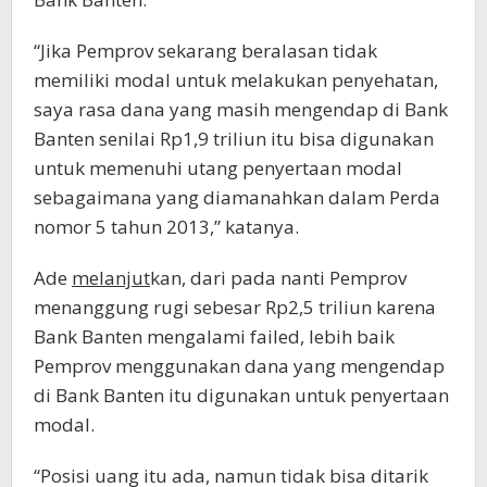
“Jika Pemprov sekarang beralasan tidak
memiliki modal untuk melakukan penyehatan,
saya rasa dana yang masih mengendap di Bank
Banten senilai Rp1,9 triliun itu bisa digunakan
untuk memenuhi utang penyertaan modal
sebagaimana yang diamanahkan dalam Perda
nomor 5 tahun 2013,” katanya.
Ade
melanjut
kan, dari pada nanti Pemprov
menanggung rugi sebesar Rp2,5 triliun karena
Bank Banten mengalami failed, lebih baik
Pemprov menggunakan dana yang mengendap
di Bank Banten itu digunakan untuk penyertaan
modal.
“Posisi uang itu ada, namun tidak bisa ditarik