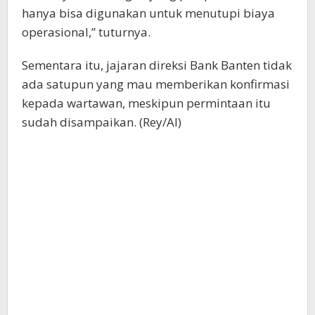
hanya bisa digunakan untuk menutupi biaya
operasional,” tuturnya.
Sementara itu, jajaran direksi Bank Banten tidak
ada satupun yang mau memberikan konfirmasi
kepada wartawan, meskipun permintaan itu
sudah disampaikan. (Rey/Al)