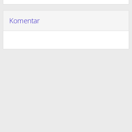
Komentar