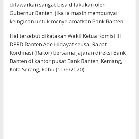
ditawarkan sangat bisa dilakukan oleh
Gubernur Banten, jika ia masih mempunyai
keinginan untuk menyelamatkan Bank Banten.
Hal tersebut dikatakan Wakil Ketua Komisi III
DPRD Banten Ade Hidayat seusai Rapat
Kordinasi (Rakor) bersama jajaran direksi Bank
Banten di kantor pusat Bank Banten, Kemang,
Kota Serang, Rabu (10/6/2020).