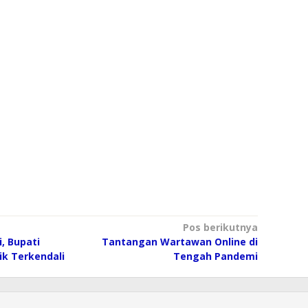
Pos berikutnya
, Bupati
Tantangan Wartawan Online di
ik Terkendali
Tengah Pandemi