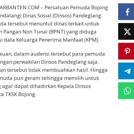
ARBANTEN.COM – Persatuan Pemuda Bojong
ndatangi Dinas Sosial (Dinsos) Pandeglang.
a tersebut menuntut dinas terkait untuk
 Pangan Non Tunai (BPNT) yang diduga
i data Keluarga Penerima Manfaat (KPM).
auan, dalam audensi tersebut para pemuda
ngan perwakilan Dinsos Pandeglang saja.
an tersebut tidak membuahkan hasil. Hingga
emuda pun geram sehingga memilih untuk
 agar dapat dihadirkan Kepala Dinsos
a TKSK Bojong.