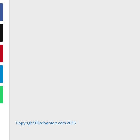
Copyright Pilarbanten.com 2026