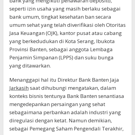
bank yang mengikuti penawaran deposito,
seperti izin usaha yang masih berlaku sebagai
bank umum, tingkat kesehatan ban secara
umum sehat yang telah diverifikasi oleh Otoritas
Jasa Keuangan (OJK), kantor pusat atau cabang
yang berkedudukan di Kota Serang, Ibukota
Provinsi Banten, sebagai anggota Lembaga
Penjamin Simpanan (LPPS) dan suku bunga
yang ditawarkan.
Menanggapi hal itu Direktur Bank Banten Jaja
Jarkasih
saat dihubungi mengatakan, dalam
konteks bisnis tentunya Bank Banten senantiasa
mengedepankan persaingan yang sehat
sebagaimana perbankan adalah industri yang
diregulasi dengan ketat. Namun demikian,
sebagai Pemegang Saham Pengendali Terakhir,