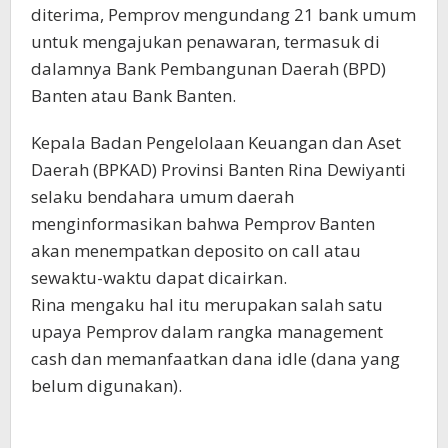
diterima, Pemprov mengundang 21 bank umum
untuk mengajukan penawaran, termasuk di
dalamnya Bank Pembangunan Daerah (BPD)
Banten atau Bank Banten.
Kepala Badan Pengelolaan Keuangan dan Aset
Daerah (BPKAD) Provinsi Banten Rina Dewiyanti
selaku bendahara umum daerah
menginformasikan bahwa Pemprov Banten
akan menempatkan deposito on call atau
sewaktu-waktu dapat dicairkan.
Rina mengaku hal itu merupakan salah satu
upaya Pemprov dalam rangka management
cash dan memanfaatkan dana idle (dana yang
belum digunakan).