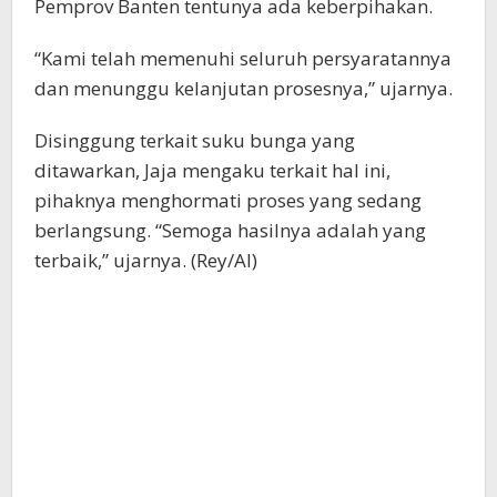
Pemprov Banten tentunya ada keberpihakan.
“Kami telah memenuhi seluruh persyaratannya
dan menunggu kelanjutan prosesnya,” ujarnya.
Disinggung terkait suku bunga yang
ditawarkan, Jaja mengaku terkait hal ini,
pihaknya menghormati proses yang sedang
berlangsung. “Semoga hasilnya adalah yang
terbaik,” ujarnya. (Rey/Al)