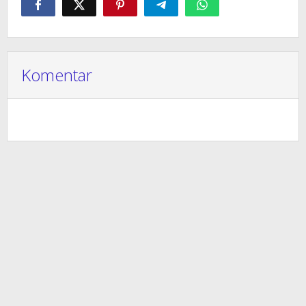
Komentar