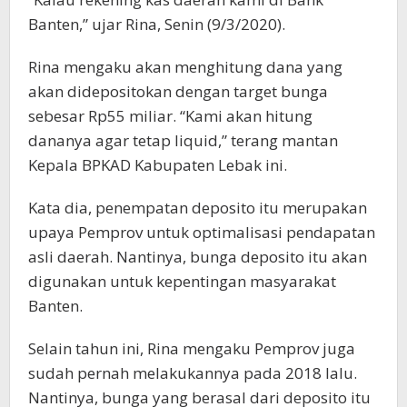
Banten,” ujar Rina, Senin (9/3/2020).
Rina mengaku akan menghitung dana yang
akan didepositokan dengan target bunga
sebesar Rp55 miliar. “Kami akan hitung
dananya agar tetap liquid,” terang mantan
Kepala BPKAD Kabupaten Lebak ini.
Kata dia, penempatan deposito itu merupakan
upaya Pemprov untuk optimalisasi pendapatan
asli daerah. Nantinya, bunga deposito itu akan
digunakan untuk kepentingan masyarakat
Banten.
Selain tahun ini, Rina mengaku Pemprov juga
sudah pernah melakukannya pada 2018 lalu.
Nantinya, bunga yang berasal dari deposito itu