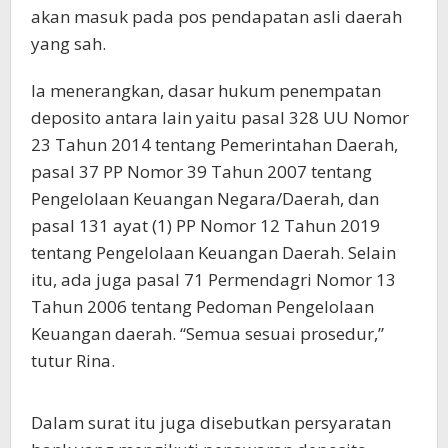
akan masuk pada pos pendapatan asli daerah
yang sah.
Ia menerangkan, dasar hukum penempatan
deposito antara lain yaitu pasal 328 UU Nomor
23 Tahun 2014 tentang Pemerintahan Daerah,
pasal 37 PP Nomor 39 Tahun 2007 tentang
Pengelolaan Keuangan Negara/Daerah, dan
pasal 131 ayat (1) PP Nomor 12 Tahun 2019
tentang Pengelolaan Keuangan Daerah. Selain
itu, ada juga pasal 71 Permendagri Nomor 13
Tahun 2006 tentang Pedoman Pengelolaan
Keuangan daerah. “Semua sesuai prosedur,”
tutur Rina.
Dalam surat itu juga disebutkan persyaratan