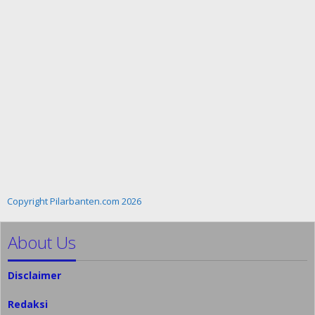
Copyright Pilarbanten.com 2026
About Us
Disclaimer
Redaksi