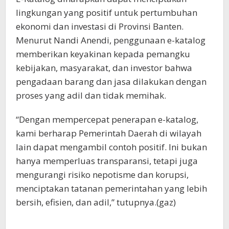
lingkungan yang positif untuk pertumbuhan
ekonomi dan investasi di Provinsi Banten.
Menurut Nandi Anendi, penggunaan e-katalog
memberikan keyakinan kepada pemangku
kebijakan, masyarakat, dan investor bahwa
pengadaan barang dan jasa dilakukan dengan
proses yang adil dan tidak memihak.
“Dengan mempercepat penerapan e-katalog,
kami berharap Pemerintah Daerah di wilayah
lain dapat mengambil contoh positif. Ini bukan
hanya memperluas transparansi, tetapi juga
mengurangi risiko nepotisme dan korupsi,
menciptakan tatanan pemerintahan yang lebih
bersih, efisien, dan adil,” tutupnya.(gaz)