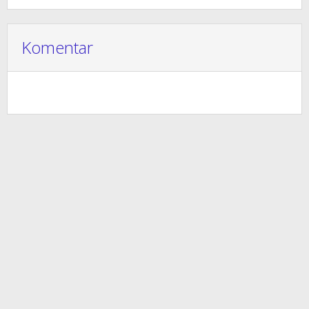
Komentar