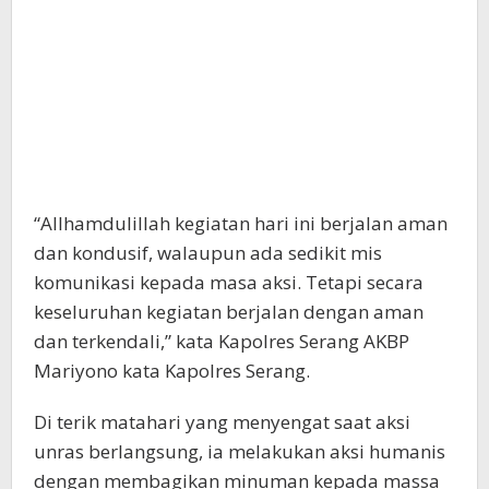
“Allhamdulillah kegiatan hari ini berjalan aman
dan kondusif, walaupun ada sedikit mis
komunikasi kepada masa aksi. Tetapi secara
keseluruhan kegiatan berjalan dengan aman
dan terkendali,” kata Kapolres Serang AKBP
Mariyono kata Kapolres Serang.
Di terik matahari yang menyengat saat aksi
unras berlangsung, ia melakukan aksi humanis
dengan membagikan minuman kepada massa