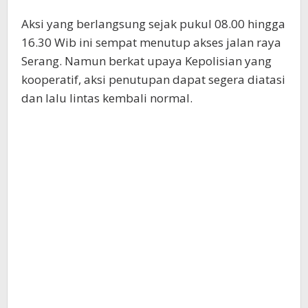
Aksi yang berlangsung sejak pukul 08.00 hingga
16.30 Wib ini sempat menutup akses jalan raya
Serang. Namun berkat upaya Kepolisian yang
kooperatif, aksi penutupan dapat segera diatasi
dan lalu lintas kembali normal.