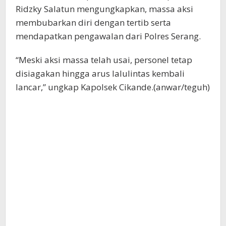
Ridzky Salatun mengungkapkan, massa aksi
membubarkan diri dengan tertib serta
mendapatkan pengawalan dari Polres Serang.
“Meski aksi massa telah usai, personel tetap
disiagakan hingga arus lalulintas kembali
lancar,” ungkap Kapolsek Cikande.(anwar/teguh)