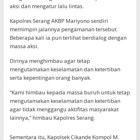
aksi dan mengatur lalu lintas.
Kapolres Serang AKBP Mariyono sendiri
memimpin jalannya pengamanan tersebut.
Beberapa kali ia pun terlihat berdialog dengan
massa aksi.
Dirinya menghimbau agar tetap
mengutamakan keselamatan dan ketertiban
serta kepentingan orang banyak.
“Kami himbau kepada massa buruh untuk tetap
mengutamakan keselamatan dan ketertiban
agar tidak menggangu aktifitas masyarakat
lainnya,” himbau Kapolres Serang.
Sementara itu, Kapolsek Cikande Kompol M.