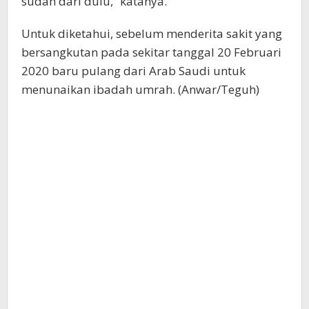
sudah dari dulu,” katanya.
Untuk diketahui, sebelum menderita sakit yang
bersangkutan pada sekitar tanggal 20 Februari
2020 baru pulang dari Arab Saudi untuk
menunaikan ibadah umrah. (Anwar/Teguh)