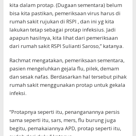
kita dalam protap. (Dugaan sementara) belum
bisa kita pastikan, pemeriksaan virus harus di
rumah sakit rujukan di RSPI , dan ini yg kita
lakukan tetap sebagai protap infeksius. Jadi
apapun hasilnya, kita lihat dari pemeriksaan
dari rumah sakit RSPI Sulianti Saroso,” katanya.
Rachmat mengatakan, pemeriksaan sementara,
pasien mengeluhkan gejala flu, pilek, demam
dan sesak nafas. Berdasarkan hal tersebut pihak
rumah sakit menggunakan protap untuk gekala
infeksi.
“Protapnya seperti itu, penanganannya persis
sama seperti itu, sars, mers, flu burung juga
begitu, pemakaiannya APD, protap seperti itu,