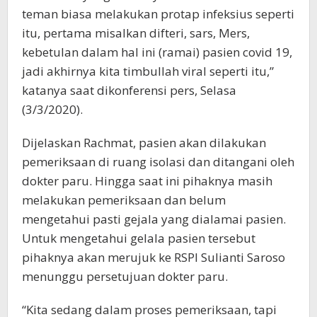
teman biasa melakukan protap infeksius seperti
itu, pertama misalkan difteri, sars, Mers,
kebetulan dalam hal ini (ramai) pasien covid 19,
jadi akhirnya kita timbullah viral seperti itu,”
katanya saat dikonferensi pers, Selasa
(3/3/2020).
Dijelaskan Rachmat, pasien akan dilakukan
pemeriksaan di ruang isolasi dan ditangani oleh
dokter paru. Hingga saat ini pihaknya masih
melakukan pemeriksaan dan belum
mengetahui pasti gejala yang dialamai pasien.
Untuk mengetahui gelala pasien tersebut
pihaknya akan merujuk ke RSPI Sulianti Saroso
menunggu persetujuan dokter paru.
“Kita sedang dalam proses pemeriksaan, tapi