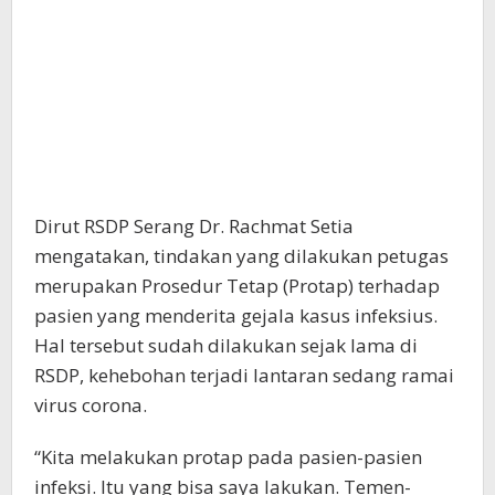
Dirut RSDP Serang Dr. Rachmat Setia
mengatakan, tindakan yang dilakukan petugas
merupakan Prosedur Tetap (Protap) terhadap
pasien yang menderita gejala kasus infeksius.
Hal tersebut sudah dilakukan sejak lama di
RSDP, kehebohan terjadi lantaran sedang ramai
virus corona.
“Kita melakukan protap pada pasien-pasien
infeksi. Itu yang bisa saya lakukan. Temen-