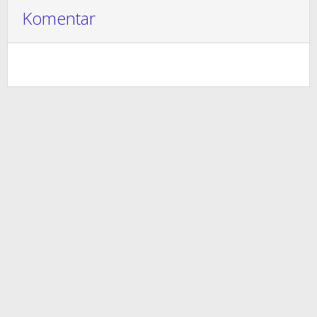
Komentar