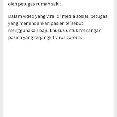
oleh petugas rumah sakit.
Dalam video yang viral di media sosial, petugas
yang memindahkan pasien tersebut
menggunakan baju khusus untuk menangani
pasien yang terjangkit virus corona.