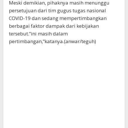
Meski demikian, pihaknya masih menunggu
persetujuan dari tim gugus tugas nasional
COVID-19 dan sedang mempertimbangkan
berbagai faktor dampak dari kebijakan
tersebut.”ini masih dalam
pertimbangan,”katanya.(anwar/teguh)