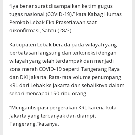
“Iya benar surat disampaikan ke tim gugus
tugas nasional (COVID-19),” kata Kabag Humas
Pemkab Lebak Eka Prasetiawan saat
dikonfirmasi, Sabtu (28/3).
Kabupaten Lebak berada pada wilayah yang
berbatasan langsung dan terkoneksi dengan
wilayah yang telah terdampak dan menjadi
zona merah COVID-19 seperti Tangerang Raya
dan DKI Jakarta. Rata-rata volume penumpang
KRL dari Lebak ke Jakarta dan sebaliknya dalam
sehari mencapai 150 ribu orang.
“Mengantisipasi pergerakan KRL karena kota
Jakarta yang terbanyak dan diampit
Tangerang,”katanya.