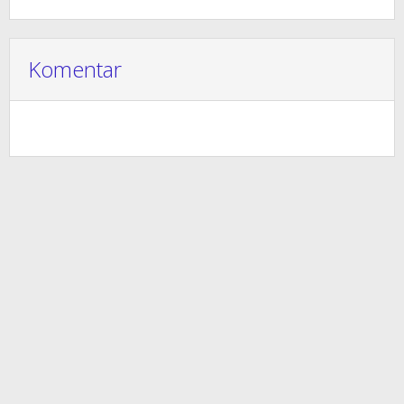
Komentar