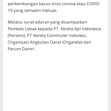
perkembangan kasus virus corona atau COVID-
19 yang semakin meluas.
Melalui surat edaran yang disampaikan
Pemkab Lebak kepada PT. Kereta Api Indonesia
(Persero), PT Kereta Commuter Indonesi,
Organisasi Angkutan Darat (Organda) dan
Perum Damri.