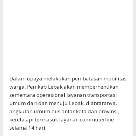
Dalam upaya melakukan pembatasan mobilitas
warga, Pemkab Lebak akan memberhentikan
sementara operasional layanan transportasi
umum dari dan menuju Lebak, diantaranya,
angkutan umum bus antar kota dan provinsi,
kereta api termasuk layanan commuterline
selama 14 hari.