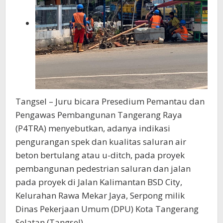
Tangsel – Juru bicara Presedium Pemantau dan
Pengawas Pembangunan Tangerang Raya
(P4TRA) menyebutkan, adanya indikasi
pengurangan spek dan kualitas saluran air
beton bertulang atau u-ditch, pada proyek
pembangunan pedestrian saluran dan jalan
pada proyek di Jalan Kalimantan BSD City,
Kelurahan Rawa Mekar Jaya, Serpong milik
Dinas Pekerjaan Umum (DPU) Kota Tangerang
Selatan (Tangsel).