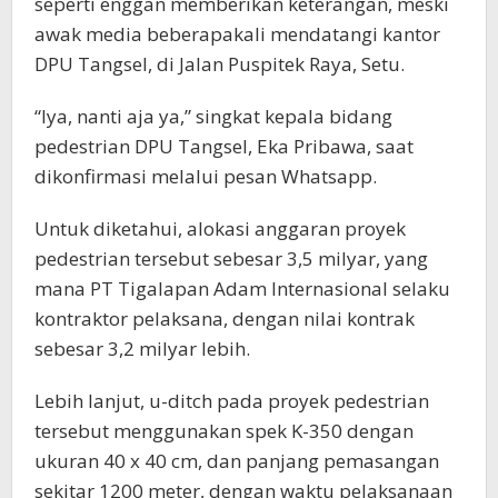
seperti enggan memberikan keterangan, meski
awak media beberapakali mendatangi kantor
DPU Tangsel, di Jalan Puspitek Raya, Setu.
“Iya, nanti aja ya,” singkat kepala bidang
pedestrian DPU Tangsel, Eka Pribawa, saat
dikonfirmasi melalui pesan Whatsapp.
Untuk diketahui, alokasi anggaran proyek
pedestrian tersebut sebesar 3,5 milyar, yang
mana PT Tigalapan Adam Internasional selaku
kontraktor pelaksana, dengan nilai kontrak
sebesar 3,2 milyar lebih.
Lebih lanjut, u-ditch pada proyek pedestrian
tersebut menggunakan spek K-350 dengan
ukuran 40 x 40 cm, dan panjang pemasangan
sekitar 1200 meter, dengan waktu pelaksanaan