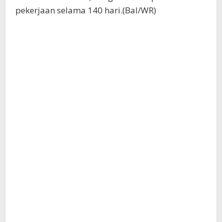
pekerjaan selama 140 hari.(Bal/WR)