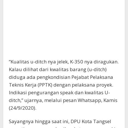
“Kualitas u-ditch nya jelek, K-350 nya diragukan.
Kalau dilihat dari kwalitas barang (u-ditch)
diduga ada pengkondisian Pejabat Pelaksana
Teknis Kerja (PPTK) dengan pelaksana proyek.
Indikasi pengurangan speak dan kwalitas U-
ditch,” ujarnya, melalui pesan Whatsapp, Kamis
(24/9/2020).
Sayangnya hingga saat ini, DPU Kota Tangsel