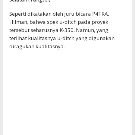
Seperti dikatakan oleh juru bicara P4TRA,
Hilman, bahwa spek u-ditch pada proyek
tersebut seharusnya K-350. Namun, yang
terlihat kualitasnya u-ditch yang digunakan
diragukan kualitasnya.