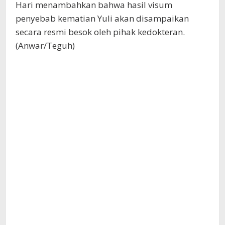
Hari menambahkan bahwa hasil visum
penyebab kematian Yuli akan disampaikan
secara resmi besok oleh pihak kedokteran.
(Anwar/Teguh)