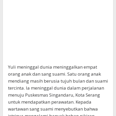
Yuli meninggal dunia meninggalkan empat
orang anak dan sang suami. Satu orang anak
mendiang masih berusia tujuh bulan dan suami
tercinta. Ia meninggal dunia dalam perjalanan
menuju Puskesmas Singandaru, Kota Serang
untuk mendapatkan perawatan. Kepada
wartawan sang suami menyebutkan bahwa
istrinya mengalami banyak beban pikiran.