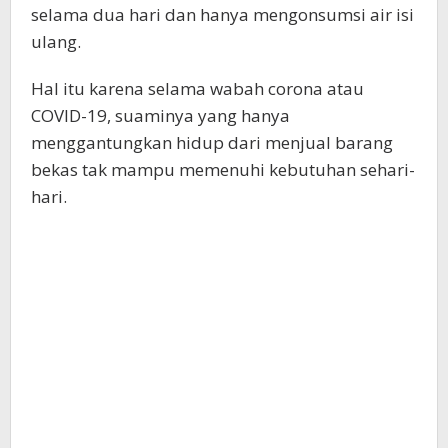
selama dua hari dan hanya mengonsumsi air isi
ulang.
Hal itu karena selama wabah corona atau
COVID-19, suaminya yang hanya
menggantungkan hidup dari menjual barang
bekas tak mampu memenuhi kebutuhan sehari-
hari.