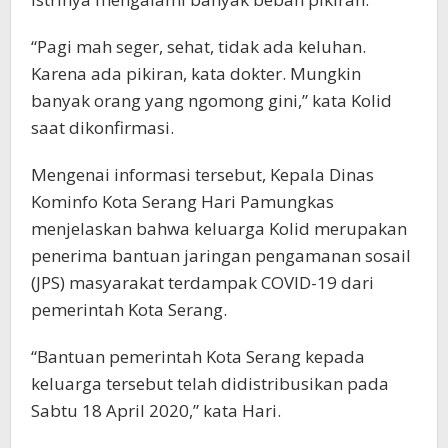
“Pagi mah seger, sehat, tidak ada keluhan.
Karena ada pikiran, kata dokter. Mungkin
banyak orang yang ngomong gini,” kata Kolid
saat dikonfirmasi.
Mengenai informasi tersebut, Kepala Dinas
Kominfo Kota Serang Hari Pamungkas
menjelaskan bahwa keluarga Kolid merupakan
penerima bantuan jaringan pengamanan sosail
(JPS) masyarakat terdampak COVID-19 dari
pemerintah Kota Serang.
“Bantuan pemerintah Kota Serang kepada
keluarga tersebut telah didistribusikan pada
Sabtu 18 April 2020,” kata Hari.