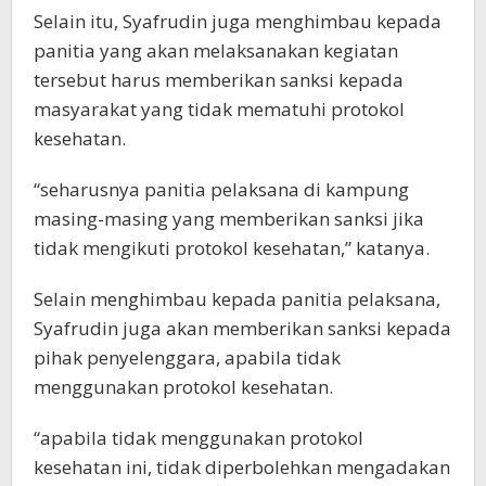
Selain itu, Syafrudin juga menghimbau kepada
panitia yang akan melaksanakan kegiatan
tersebut harus memberikan sanksi kepada
masyarakat yang tidak mematuhi protokol
kesehatan.
“seharusnya panitia pelaksana di kampung
masing-masing yang memberikan sanksi jika
tidak mengikuti protokol kesehatan,” katanya.
Selain menghimbau kepada panitia pelaksana,
Syafrudin juga akan memberikan sanksi kepada
pihak penyelenggara, apabila tidak
menggunakan protokol kesehatan.
“apabila tidak menggunakan protokol
kesehatan ini, tidak diperbolehkan mengadakan