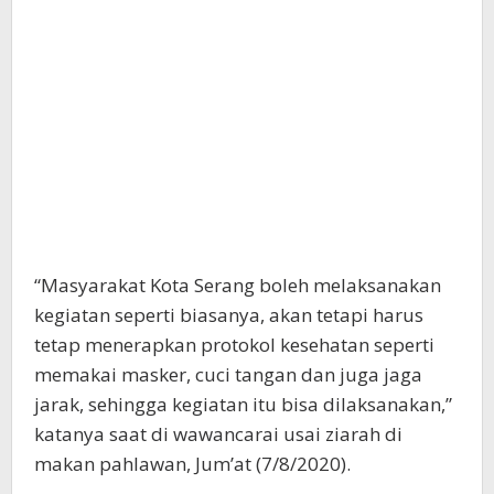
“Masyarakat Kota Serang boleh melaksanakan
kegiatan seperti biasanya, akan tetapi harus
tetap menerapkan protokol kesehatan seperti
memakai masker, cuci tangan dan juga jaga
jarak, sehingga kegiatan itu bisa dilaksanakan,”
katanya saat di wawancarai usai ziarah di
makan pahlawan, Jum’at (7/8/2020).