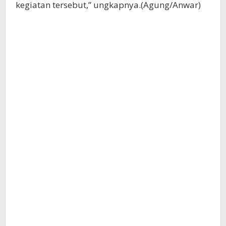
kegiatan tersebut,” ungkapnya.(Agung/Anwar)