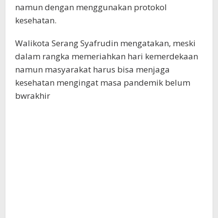
namun dengan menggunakan protokol
kesehatan.
Walikota Serang Syafrudin mengatakan, meski
dalam rangka memeriahkan hari kemerdekaan
namun masyarakat harus bisa menjaga
kesehatan mengingat masa pandemik belum
bwrakhir