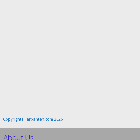
Copyright Pilarbanten.com 2026
About Us