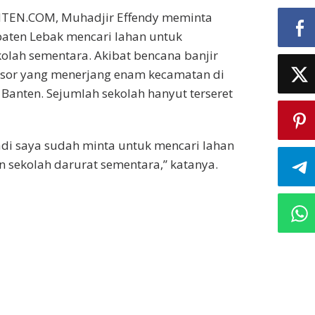
TEN.COM, Muhadjir Effendy meminta
aten Lebak mencari lahan untuk
lah sementara. Akibat bencana banjir
sor yang menerjang enam kecamatan di
Banten. Sejumlah sekolah hanyut terseret
di saya sudah minta untuk mencari lahan
sekolah darurat sementara,” katanya.