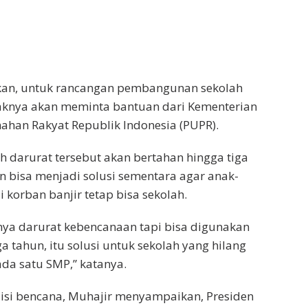
an, untuk rancangan pembangunan sekolah
haknya akan meminta bantuan dari Kementerian
an Rakyat Republik Indonesia (PUPR).
ah darurat tersebut akan bertahan hingga tiga
 bisa menjadi solusi sementara agar anak-
 korban banjir tetap bisa sekolah.
a darurat kebencanaan tapi bisa digunakan
a tahun, itu solusi untuk sekolah yang hilang
ada satu SMP,” katanya.
isi bencana, Muhajir menyampaikan, Presiden