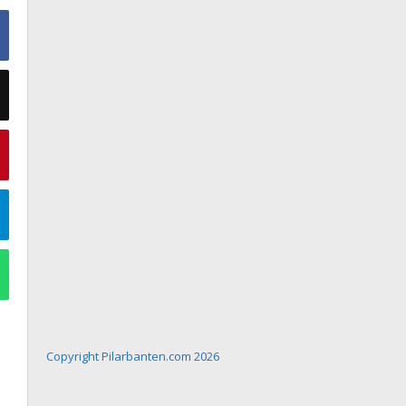
Copyright Pilarbanten.com 2026