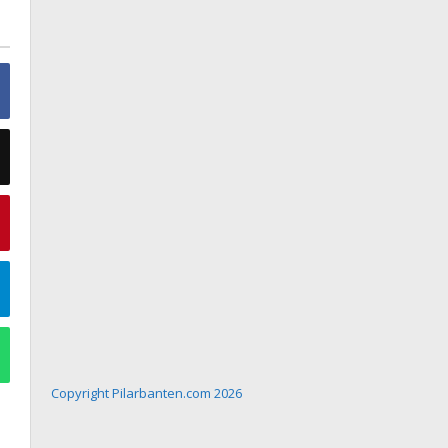
Copyright Pilarbanten.com 2026