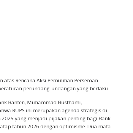
n atas Rencana Aksi Pemulihan Perseroan
 peraturan perundang-undangan yang berlaku.
Bank Banten, Muhammad Busthami,
wa RUPS ini merupakan agenda strategis di
 2025 yang menjadi pijakan penting bagi Bank
atap tahun 2026 dengan optimisme. Dua mata