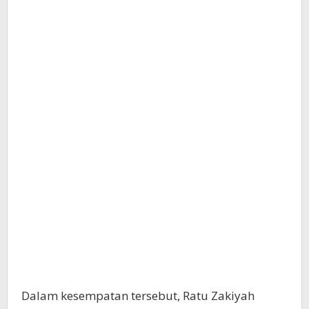
Dalam kesempatan tersebut, Ratu Zakiyah