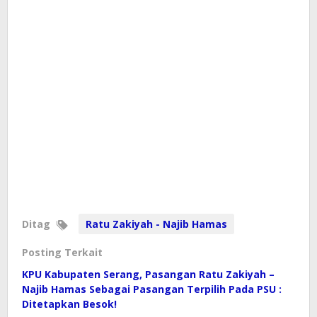
Ditag
Ratu Zakiyah - Najib Hamas
Posting Terkait
KPU Kabupaten Serang, Pasangan Ratu Zakiyah –
Najib Hamas Sebagai Pasangan Terpilih Pada PSU :
Ditetapkan Besok!