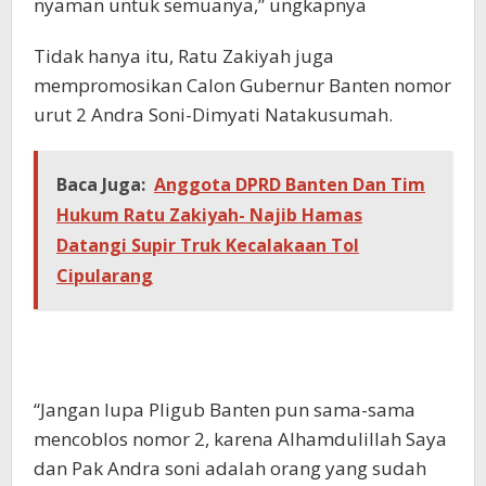
nyaman untuk semuanya,” ungkapnya
Tidak hanya itu, Ratu Zakiyah juga
mempromosikan Calon Gubernur Banten nomor
urut 2 Andra Soni-Dimyati Natakusumah.
Baca Juga:
Anggota DPRD Banten Dan Tim
Hukum Ratu Zakiyah- Najib Hamas
Datangi Supir Truk Kecalakaan Tol
Cipularang
“Jangan lupa Pligub Banten pun sama-sama
mencoblos nomor 2, karena Alhamdulillah Saya
dan Pak Andra soni adalah orang yang sudah