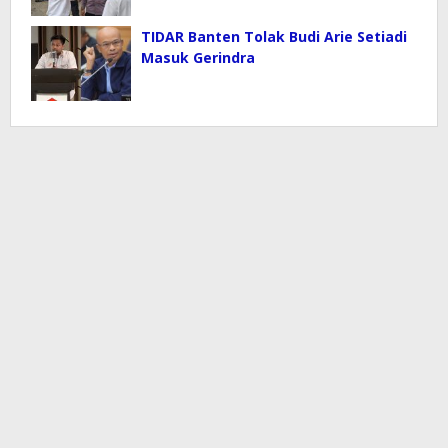
TIDAR Banten Tolak Budi Arie Setiadi
Masuk Gerindra