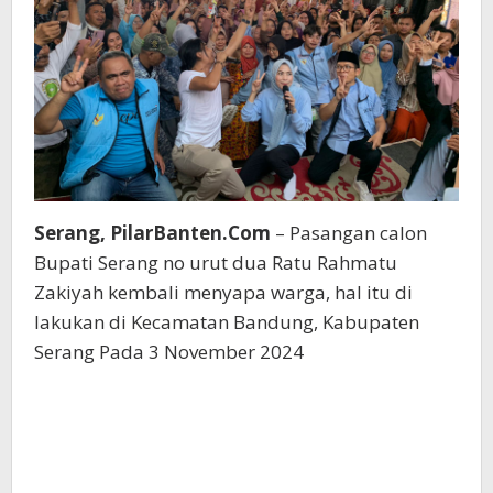
Serang, PilarBanten.Com
– Pasangan calon
Bupati Serang no urut dua Ratu Rahmatu
Zakiyah kembali menyapa warga, hal itu di
lakukan di Kecamatan Bandung, Kabupaten
Serang Pada 3 November 2024