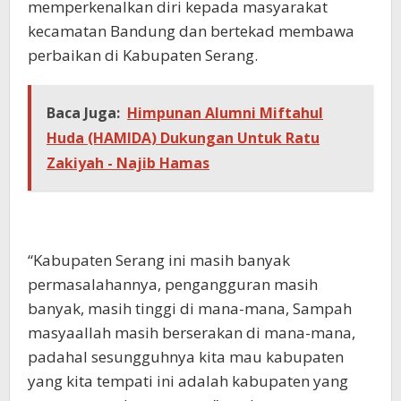
memperkenalkan diri kepada masyarakat
kecamatan Bandung dan bertekad membawa
perbaikan di Kabupaten Serang.
Baca Juga:
Himpunan Alumni Miftahul
Huda (HAMIDA) Dukungan Untuk Ratu
Zakiyah - Najib Hamas
“Kabupaten Serang ini masih banyak
permasalahannya, pengangguran masih
banyak, masih tinggi di mana-mana, Sampah
masyaallah masih berserakan di mana-mana,
padahal sesungguhnya kita mau kabupaten
yang kita tempati ini adalah kabupaten yang