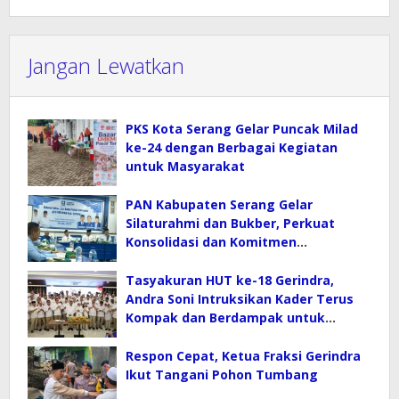
Jangan Lewatkan
PKS Kota Serang Gelar Puncak Milad
ke-24 dengan Berbagai Kegiatan
untuk Masyarakat
PAN Kabupaten Serang Gelar
Silaturahmi dan Bukber, Perkuat
Konsolidasi dan Komitmen
Kerakyatan
Tasyakuran HUT ke-18 Gerindra,
Andra Soni Intruksikan Kader Terus
Kompak dan Berdampak untuk
Masyarakat
Respon Cepat, Ketua Fraksi Gerindra
Ikut Tangani Pohon Tumbang