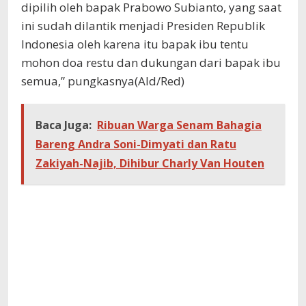
dipilih oleh bapak Prabowo Subianto, yang saat
ini sudah dilantik menjadi Presiden Republik
Indonesia oleh karena itu bapak ibu tentu
mohon doa restu dan dukungan dari bapak ibu
semua,” pungkasnya(Ald/Red)
Baca Juga:
Ribuan Warga Senam Bahagia
Bareng Andra Soni-Dimyati dan Ratu
Zakiyah-Najib, Dihibur Charly Van Houten