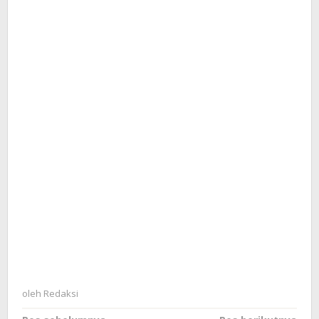
oleh
Redaksi