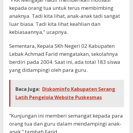
kepada orang tua untuk terus membimbing
anaknya. Tadi kita lihat, anak-anak tadi sangat
luar biasa. Tadi kita lihat keahlian dan
kebiasaannya,” ucapnya.
Sementara, Kepala SKh Negeri 02 Kabupaten
Lebak Achmad Farid mengatakan, sekolahnya
berdiri pada 2004. Saat ini, ada total 183 siswa
yang didampingi oleh para guru.
Baca Juga:
Diskominfo Kabupaten Serang
Latih Pengelola Website Puskesmas
“Kunjungan ini memberi semangat kepada para
orang tua dan guru dalam mendampingi anak-
anak,” tambah Farid.