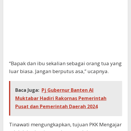
“Bapak dan ibu sekalian sebagai orang tua yang
luar biasa. Jangan berputus asa,” ucapnya.
Baca Juga:
Pj Gubernur Banten Al
Muktabar Hadiri Rakornas Pemerintah
Pusat dan Pemerintah Daerah 2024
Tinawati mengungkapkan, tujuan PKK Mengajar