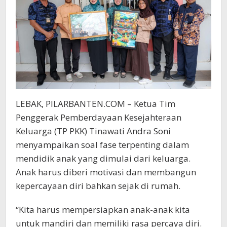
LEBAK, PILARBANTEN.COM – Ketua Tim
Penggerak Pemberdayaan Kesejahteraan
Keluarga (TP PKK) Tinawati Andra Soni
menyampaikan soal fase terpenting dalam
mendidik anak yang dimulai dari keluarga.
Anak harus diberi motivasi dan membangun
kepercayaan diri bahkan sejak di rumah.
“Kita harus mempersiapkan anak-anak kita
untuk mandiri dan memiliki rasa percaya diri.