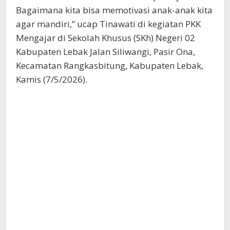
Bagaimana kita bisa memotivasi anak-anak kita
agar mandiri,” ucap Tinawati di kegiatan PKK
Mengajar di Sekolah Khusus (SKh) Negeri 02
Kabupaten Lebak Jalan Siliwangi, Pasir Ona,
Kecamatan Rangkasbitung, Kabupaten Lebak,
Kamis (7/5/2026).