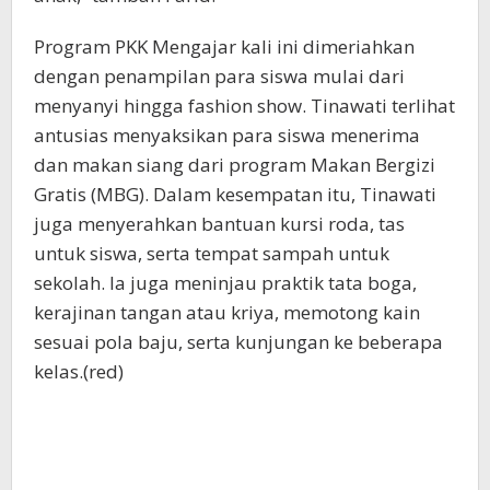
Program PKK Mengajar kali ini dimeriahkan
dengan penampilan para siswa mulai dari
menyanyi hingga fashion show. Tinawati terlihat
antusias menyaksikan para siswa menerima
dan makan siang dari program Makan Bergizi
Gratis (MBG). Dalam kesempatan itu, Tinawati
juga menyerahkan bantuan kursi roda, tas
untuk siswa, serta tempat sampah untuk
sekolah. Ia juga meninjau praktik tata boga,
kerajinan tangan atau kriya, memotong kain
sesuai pola baju, serta kunjungan ke beberapa
kelas.(red)