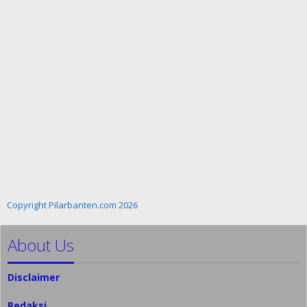
Copyright Pilarbanten.com 2026
About Us
Disclaimer
Redaksi