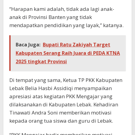
“Harapan kami adalah, tidak ada lagi anak-
anak di Provinsi Banten yang tidak
mendapatkan pendidikan yang layak,” katanya.
Baca Juga:
Bupati Ratu Zakiyah Target
Kabupaten Serang Raih Juara di PEDA KTNA
2025 tingkat Provinsi
Di tempat yang sama, Ketua TP PKK Kabupaten
Lebak Belia Hasbi Assidiqi menyampaikan
apresiasi atas kegiatan PKK Mengajar yang
dilaksanakan di Kabupaten Lebak. Kehadiran
Tinawati Andra Soni memberikan motivasi
kepada orang tua siswa dan guru di Lebak.
“PKK Mengajar hadir memberikan motivasi