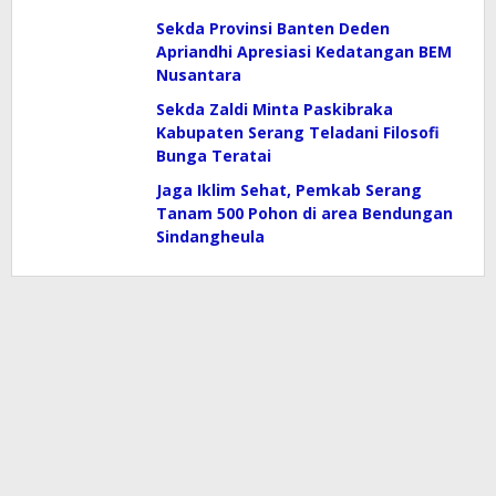
Sekda Provinsi Banten Deden
Apriandhi Apresiasi Kedatangan BEM
Nusantara
Sekda Zaldi Minta Paskibraka
Kabupaten Serang Teladani Filosofi
Bunga Teratai
Jaga Iklim Sehat, Pemkab Serang
Tanam 500 Pohon di area Bendungan
Sindangheula