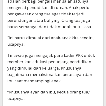
adalah berbagi pengalaman salah satunya
mengenai pendidikan di rumah. Anak perlu
pengawasan orang tua agar tidak terjadi
perundungan atau bullying. Orang tua juga
harus semangat dan tidak mudah putus asa.
“Ini harus dimulai dari anak-anak kita sendiri,”
ucapnya.
Tinawati juga mengajak para kader PKK untuk
memberikan edukasi penunjang pendidikan
yang dimulai dari keluarga. Khususnya,
bagaimana memaksimalkan peran ayah dan
ibu saat mendampingi anak.
“Khususnya ayah dan ibu, kedua orang tua,”
ucapnya.