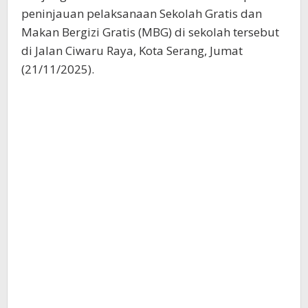
peninjauan pelaksanaan Sekolah Gratis dan
Makan Bergizi Gratis (MBG) di sekolah tersebut
di Jalan Ciwaru Raya, Kota Serang, Jumat
(21/11/2025).