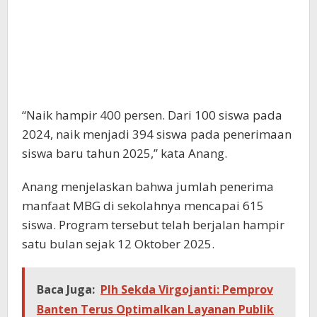
“Naik hampir 400 persen. Dari 100 siswa pada
2024, naik menjadi 394 siswa pada penerimaan
siswa baru tahun 2025,” kata Anang.
Anang menjelaskan bahwa jumlah penerima
manfaat MBG di sekolahnya mencapai 615
siswa. Program tersebut telah berjalan hampir
satu bulan sejak 12 Oktober 2025.
Baca Juga:
Plh Sekda Virgojanti: Pemprov
Banten Terus Optimalkan Layanan Publik