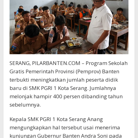
Serang
SERANG, PILARBANTEN.COM – Program Sekolah
Gratis Pemerintah Provinsi (Pemprov) Banten
terbukti meningkatkan jumlah peserta didik
baru di SMK PGRI 1 Kota Serang. Jumlahnya
melonjak hampir 400 persen dibanding tahun
sebelumnya.
Kepala SMK PGRI 1 Kota Serang Anang
mengungkapkan hal tersebut usai menerima
kunjungan Gubernur Banten Andra Soni pada