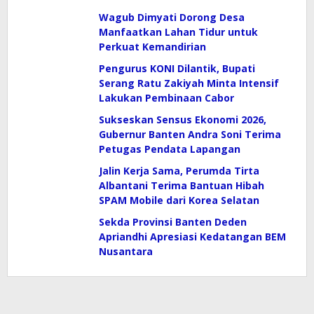
Wagub Dimyati Dorong Desa
Manfaatkan Lahan Tidur untuk
Perkuat Kemandirian
Pengurus KONI Dilantik, Bupati
Serang Ratu Zakiyah Minta Intensif
Lakukan Pembinaan Cabor
Sukseskan Sensus Ekonomi 2026,
Gubernur Banten Andra Soni Terima
Petugas Pendata Lapangan
Jalin Kerja Sama, Perumda Tirta
Albantani Terima Bantuan Hibah
SPAM Mobile dari Korea Selatan
Sekda Provinsi Banten Deden
Apriandhi Apresiasi Kedatangan BEM
Nusantara