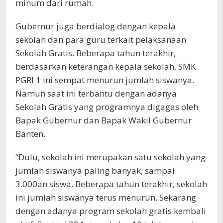
minum dari rumah.
Gubernur juga berdialog dengan kepala
sekolah dan para guru terkait pelaksanaan
Sekolah Gratis. Beberapa tahun terakhir,
berdasarkan keterangan kepala sekolah, SMK
PGRI 1 ini sempat menurun jumlah siswanya.
Namun saat ini terbantu dengan adanya
Sekolah Gratis yang programnya digagas oleh
Bapak Gubernur dan Bapak Wakil Gubernur
Banten.
“Dulu, sekolah ini merupakan satu sekolah yang
jumlah siswanya paling banyak, sampai
3.000an siswa. Beberapa tahun terakhir, sekolah
ini jumlah siswanya terus menurun. Sekarang
dengan adanya program sekolah gratis kembali