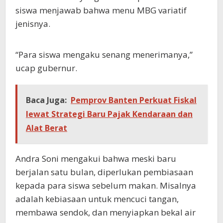
siswa menjawab bahwa menu MBG variatif
jenisnya.
“Para siswa mengaku senang menerimanya,”
ucap gubernur.
Baca Juga:
Pemprov Banten Perkuat Fiskal
lewat Strategi Baru Pajak Kendaraan dan
Alat Berat
Andra Soni mengakui bahwa meski baru
berjalan satu bulan, diperlukan pembiasaan
kepada para siswa sebelum makan. Misalnya
adalah kebiasaan untuk mencuci tangan,
membawa sendok, dan menyiapkan bekal air