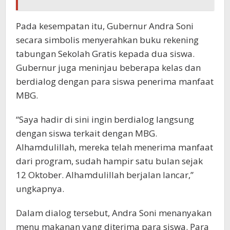
Pada kesempatan itu, Gubernur Andra Soni
secara simbolis menyerahkan buku rekening
tabungan Sekolah Gratis kepada dua siswa.
Gubernur juga meninjau beberapa kelas dan
berdialog dengan para siswa penerima manfaat
MBG.
“Saya hadir di sini ingin berdialog langsung
dengan siswa terkait dengan MBG.
Alhamdulillah, mereka telah menerima manfaat
dari program, sudah hampir satu bulan sejak
12 Oktober. Alhamdulillah berjalan lancar,”
ungkapnya.
Dalam dialog tersebut, Andra Soni menanyakan
menu makanan yang diterima para siswa. Para