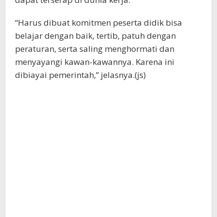
“Harus dibuat komitmen peserta didik bisa
belajar dengan baik, tertib, patuh dengan
peraturan, serta saling menghormati dan
menyayangi kawan-kawannya. Karena ini
dibiayai pemerintah,” jelasnya.(js)