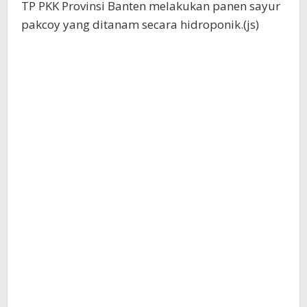
TP PKK Provinsi Banten melakukan panen sayur
pakcoy yang ditanam secara hidroponik.(js)