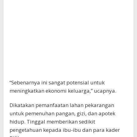
“Sebenarnya ini sangat potensial untuk
meningkatkan ekonomi keluarga,” ucapnya.
Dikatakan pemanfaatan lahan pekarangan
untuk pemenuhan pangan, gizi, dan apotek
hidup. Tinggal memberikan sedikit
pengetahuan kepada ibu-ibu dan para kader