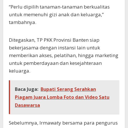
“Perlu dipilih tanaman-tanaman berkualitas
untuk memenuhi gizi anak dan keluarga,”
tambahnya.
Ditegaskan, TP PKK Provinsi Banten siap
bekerjasama dengan instansi lain untuk
memberikan akses, pelatihan, hingga marketing
untuk pemberdayaan dan kesejahteraan
keluarga.
Baca Juga:
Bupati Serang Serahkan
Piagam Juara Lomba Foto dan Video Satu
Dasawarsa
Sebelumnya, Irmawaty bersama para pengurus