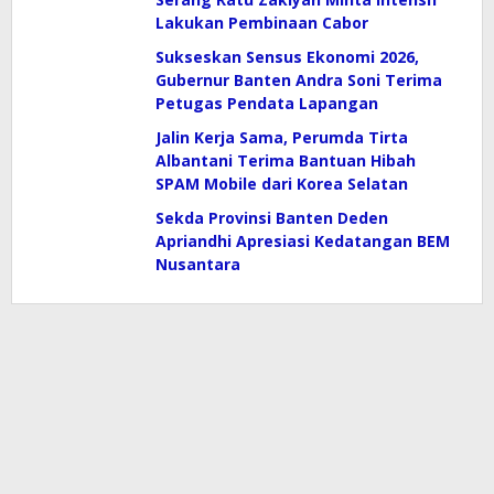
Lakukan Pembinaan Cabor
Sukseskan Sensus Ekonomi 2026,
Gubernur Banten Andra Soni Terima
Petugas Pendata Lapangan
Jalin Kerja Sama, Perumda Tirta
Albantani Terima Bantuan Hibah
SPAM Mobile dari Korea Selatan
Sekda Provinsi Banten Deden
Apriandhi Apresiasi Kedatangan BEM
Nusantara