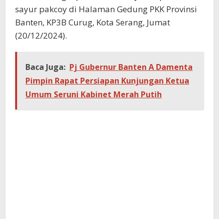
sayur pakcoy di Halaman Gedung PKK Provinsi
Banten, KP3B Curug, Kota Serang, Jumat
(20/12/2024).
Baca Juga:
Pj Gubernur Banten A Damenta
Pimpin Rapat Persiapan Kunjungan Ketua
Umum Seruni Kabinet Merah Putih