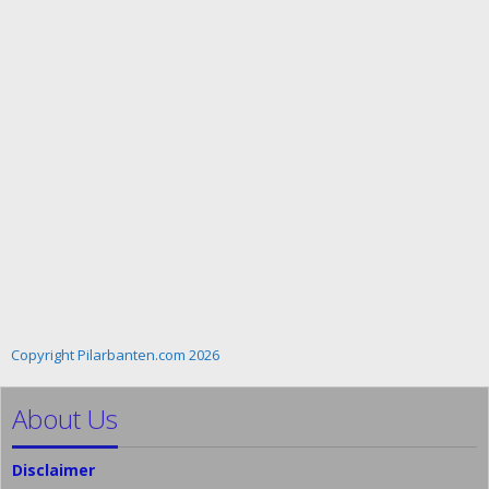
Copyright Pilarbanten.com 2026
About Us
Disclaimer