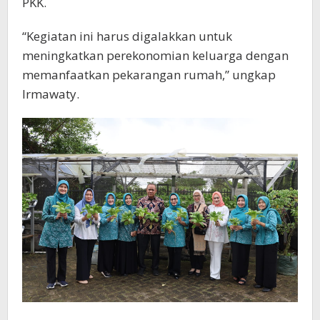
PKK.
“Kegiatan ini harus digalakkan untuk
meningkatkan perekonomian keluarga dengan
memanfaatkan pekarangan rumah,” ungkap
Irmawaty.