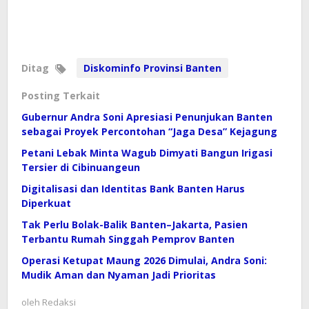
Ditag
Diskominfo Provinsi Banten
Posting Terkait
Gubernur Andra Soni Apresiasi Penunjukan Banten
sebagai Proyek Percontohan “Jaga Desa” Kejagung
Petani Lebak Minta Wagub Dimyati Bangun Irigasi
Tersier di Cibinuangeun
Digitalisasi dan Identitas Bank Banten Harus
Diperkuat
Tak Perlu Bolak-Balik Banten–Jakarta, Pasien
Terbantu Rumah Singgah Pemprov Banten
Operasi Ketupat Maung 2026 Dimulai, Andra Soni:
Mudik Aman dan Nyaman Jadi Prioritas
oleh
Redaksi