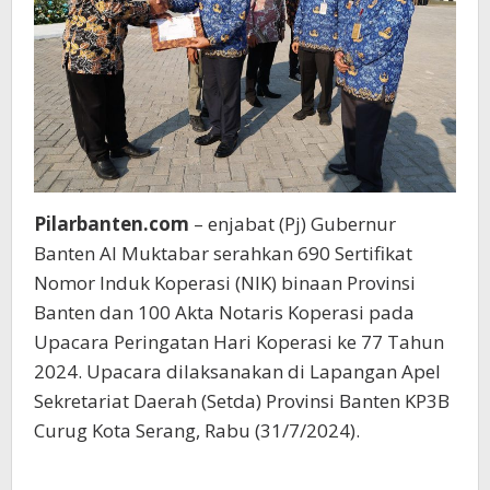
Provinsi
Banten
Pilarbanten.com
– enjabat (Pj) Gubernur
Banten Al Muktabar serahkan 690 Sertifikat
Nomor Induk Koperasi (NIK) binaan Provinsi
Banten dan 100 Akta Notaris Koperasi pada
Upacara Peringatan Hari Koperasi ke 77 Tahun
2024. Upacara dilaksanakan di Lapangan Apel
Sekretariat Daerah (Setda) Provinsi Banten KP3B
Curug Kota Serang, Rabu (31/7/2024).