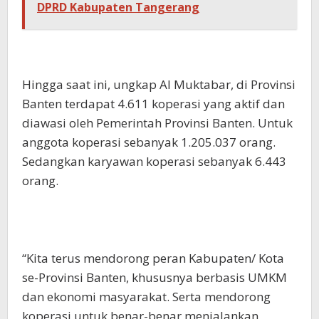
DPRD Kabupaten Tangerang
Hingga saat ini, ungkap Al Muktabar, di Provinsi
Banten terdapat 4.611 koperasi yang aktif dan
diawasi oleh Pemerintah Provinsi Banten. Untuk
anggota koperasi sebanyak 1.205.037 orang.
Sedangkan karyawan koperasi sebanyak 6.443
orang.
“Kita terus mendorong peran Kabupaten/ Kota
se-Provinsi Banten, khususnya berbasis UMKM
dan ekonomi masyarakat. Serta mendorong
koperasi untuk benar-benar menjalankan