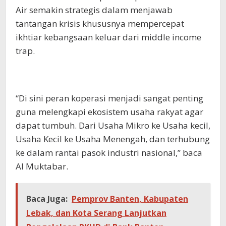
Air semakin strategis dalam menjawab
tantangan krisis khususnya mempercepat
ikhtiar kebangsaan keluar dari middle income
trap.
“Di sini peran koperasi menjadi sangat penting
guna melengkapi ekosistem usaha rakyat agar
dapat tumbuh. Dari Usaha Mikro ke Usaha kecil,
Usaha Kecil ke Usaha Menengah, dan terhubung
ke dalam rantai pasok industri nasional,” baca
Al Muktabar.
Baca Juga:
Pemprov Banten, Kabupaten
Lebak, dan Kota Serang Lanjutkan