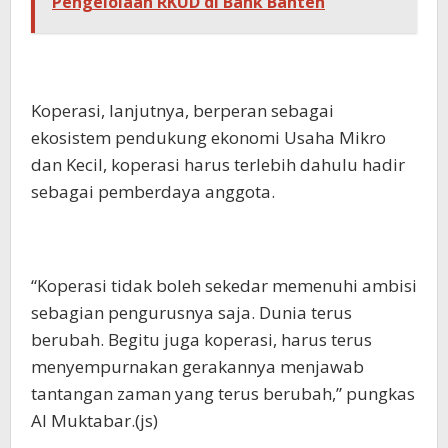
Pengelolaan RKUD di Bank Banten
Koperasi, lanjutnya, berperan sebagai
ekosistem pendukung ekonomi Usaha Mikro
dan Kecil, koperasi harus terlebih dahulu hadir
sebagai pemberdaya anggota.
“Koperasi tidak boleh sekedar memenuhi ambisi
sebagian pengurusnya saja. Dunia terus
berubah. Begitu juga koperasi, harus terus
menyempurnakan gerakannya menjawab
tantangan zaman yang terus berubah,” pungkas
Al Muktabar.(js)