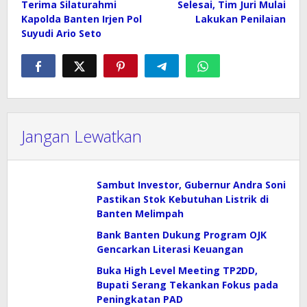
Terima Silaturahmi
Selesai, Tim Juri Mulai
Kapolda Banten Irjen Pol
Lakukan Penilaian
Suyudi Ario Seto
Jangan Lewatkan
Sambut Investor, Gubernur Andra Soni
Pastikan Stok Kebutuhan Listrik di
Banten Melimpah
Bank Banten Dukung Program OJK
Gencarkan Literasi Keuangan
Buka High Level Meeting TP2DD,
Bupati Serang Tekankan Fokus pada
Peningkatan PAD