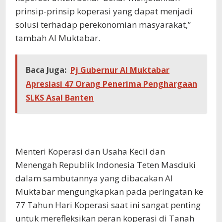
prinsip-prinsip koperasi yang dapat menjadi
solusi terhadap perekonomian masyarakat,”
tambah Al Muktabar.
Baca Juga:
Pj Gubernur Al Muktabar
Apresiasi 47 Orang Penerima Penghargaan
SLKS Asal Banten
Menteri Koperasi dan Usaha Kecil dan
Menengah Republik Indonesia Teten Masduki
dalam sambutannya yang dibacakan Al
Muktabar mengungkapkan pada peringatan ke
77 Tahun Hari Koperasi saat ini sangat penting
untuk merefleksikan peran koperasi di Tanah