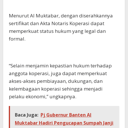
Menurut Al Muktabar, dengan diserahkannya
sertifikat dan Akta Notaris Koperasi dapat
memperkuat status hukum yang legal dan
formal.
“Selain menjamin kepastian hukum terhadap
anggota koperasi, juga dapat memperkuat
akses-akses pembiayaan, dukungan, dan
kelembagaan koperasi sehingga menjadi
pelaku ekonomi,” ungkapnya.
Baca Juga:
Pj Gubernur Banten Al
Muktabar Hadiri Pengucapan Sumpah Janji