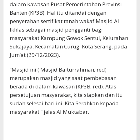
dalam Kawasan Pusat Pemerintahan Provinsi
Banten (KP3B). Hal itu ditandai dengan
penyerahan sertifikat tanah wakaf Masjid Al
Ikhlas sebagai masjid pengganti bagi
masyarakat Kampung Gowok Sentul, Kelurahan
Sukajaya, Kecamatan Curug, Kota Serang, pada
Jum’at (29/12/2023).
“Masjid ini ( Masjid Baiturrahman, red)
merupakan masjid yang saat pembebasan
berada di dalam kawasan (KP3B, red). Atas
persetujuan masyarakat, kita siapkan dan itu
sudah selesai hari ini. Kita Serahkan kepada
masyarakat,” jelas Al Muktabar.