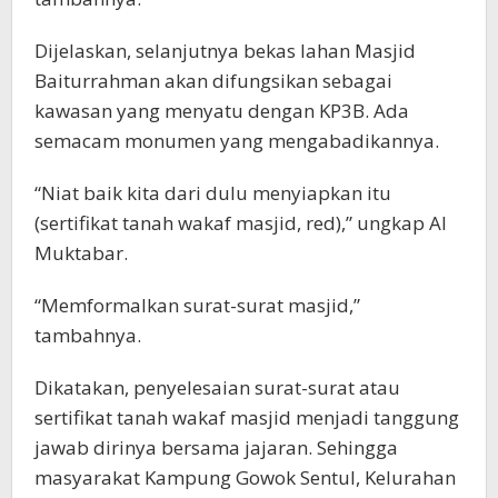
Dijelaskan, selanjutnya bekas lahan Masjid
Baiturrahman akan difungsikan sebagai
kawasan yang menyatu dengan KP3B. Ada
semacam monumen yang mengabadikannya.
“Niat baik kita dari dulu menyiapkan itu
(sertifikat tanah wakaf masjid, red),” ungkap Al
Muktabar.
“Memformalkan surat-surat masjid,”
tambahnya.
Dikatakan, penyelesaian surat-surat atau
sertifikat tanah wakaf masjid menjadi tanggung
jawab dirinya bersama jajaran. Sehingga
masyarakat Kampung Gowok Sentul, Kelurahan