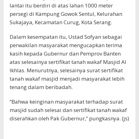
lantai itu berdiri di atas lahan 1000 meter
persegi di Kampung Gowok Sentul, Kelurahan
Sukajaya, Kecamatan Curug, Kota Serang.
Dalam kesempatan itu, Ustad Sofyan sebagai
perwakilan masyarakat mengucapkan terima
kasih kepada Gubernur dan Pemprov Banten
atas selesainya sertifikat tanah wakaf Masjid Al
Ikhlas. Menurutnya, selesainya surat sertifikat
tanah wakaf masjid menjadi masyarakat lebih
tenang dalam beribadah.
“Bahwa keinginan masyarakat terhadap surat
masjid sudah selesai dan sertifikat tanah wakaf
diserahkan oleh Pak Gubernur,” pungkasnya. (js)