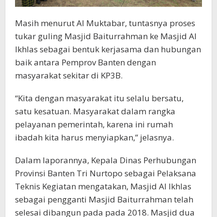
Masih menurut Al Muktabar, tuntasnya proses
tukar guling Masjid Baiturrahman ke Masjid Al
Ikhlas sebagai bentuk kerjasama dan hubungan
baik antara Pemprov Banten dengan
masyarakat sekitar di KP3B.
“Kita dengan masyarakat itu selalu bersatu,
satu kesatuan. Masyarakat dalam rangka
pelayanan pemerintah, karena ini rumah
ibadah kita harus menyiapkan,” jelasnya.
Dalam laporannya, Kepala Dinas Perhubungan
Provinsi Banten Tri Nurtopo sebagai Pelaksana
Teknis Kegiatan mengatakan, Masjid Al Ikhlas
sebagai pengganti Masjid Baiturrahman telah
selesai dibangun pada pada 2018. Masjid dua