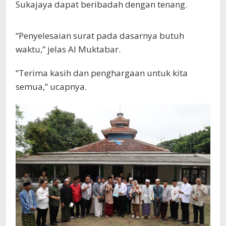
Sukajaya dapat beribadah dengan tenang.
“Penyelesaian surat pada dasarnya butuh
waktu,” jelas Al Muktabar.
“Terima kasih dan penghargaan untuk kita
semua,” ucapnya.