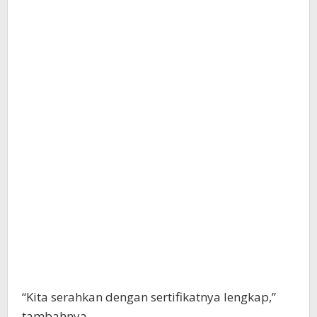
“Kita serahkan dengan sertifikatnya lengkap,”
tambahnya.