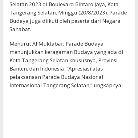
Selatan 2023 di Boulevard Bintaro Jaya, Kota
Tangerang Selatan, Minggu (20/8/2023). Parade
Budaya juga diikuti oleh peserta dari Negara
Sahabat.
Menurut Al Muktabar, Parade Budaya
menunjukkan keragaman Budaya yang ada di
Kota Tangerang Selatan khususnya, Provinsi
Banten, dan Indonesia. “Apresiasi atas
pelaksanaan Parade Budaya Nasional
Internasional Tangerang Selatan,” ungkapnya.