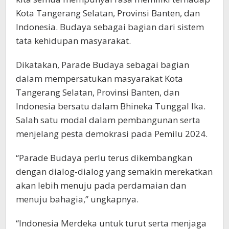
Kota Tangerang Selatan, Provinsi Banten, dan
Indonesia. Budaya sebagai bagian dari sistem
tata kehidupan masyarakat.
Dikatakan, Parade Budaya sebagai bagian
dalam mempersatukan masyarakat Kota
Tangerang Selatan, Provinsi Banten, dan
Indonesia bersatu dalam Bhineka Tunggal Ika.
Salah satu modal dalam pembangunan serta
menjelang pesta demokrasi pada Pemilu 2024.
“Parade Budaya perlu terus dikembangkan
dengan dialog-dialog yang semakin merekatkan
akan lebih menuju pada perdamaian dan
menuju bahagia,” ungkapnya.
“Indonesia Merdeka untuk turut serta menjaga