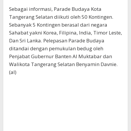
Sebagai informasi, Parade Budaya Kota
Tangerang Selatan diikuti oleh 50 Kontingen.
Sebanyak 5 Kontingen berasal dari negara
Sahabat yakni Korea, Filipina, India, Timor Leste,
Dan Sri Lanka. Pelepasan Parade Budaya
ditandai dengan pemukulan bedug oleh
Penjabat Gubernur Banten Al Muktabar dan
Walikota Tangerang Selatan Benyamin Davnie.
(al)