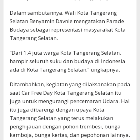
Dalam sambutannya, Wali Kota Tangerang
Selatan Benyamin Davnie mengatakan Parade
Budaya sebagai representasi masyarakat Kota
Tangerang Selatan.
“Dari 1,4 juta warga Kota Tangerang Selatan,
hampir seluruh suku dan budaya di Indonesia
ada di Kota Tangerang Selatan,” ungkapnya.
Ditambahkan, kegiatan yang dilaksanakan pada
saat Car Free Day Kota Tangerang Selatan itu
juga untuk mengurangi pencemaran Udara. Hal
itu juga dibarengi dengan upaya Kota
Tangerang Selatan yang terus melakukan
penghijauan dengan pohon trembesi, bunga
kamboja, bunga kertas, dan pepohonan lainnya.