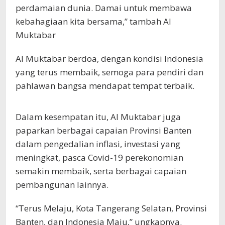
perdamaian dunia. Damai untuk membawa
kebahagiaan kita bersama,” tambah Al
Muktabar
Al Muktabar berdoa, dengan kondisi Indonesia
yang terus membaik, semoga para pendiri dan
pahlawan bangsa mendapat tempat terbaik.
Dalam kesempatan itu, Al Muktabar juga
paparkan berbagai capaian Provinsi Banten
dalam pengedalian inflasi, investasi yang
meningkat, pasca Covid-19 perekonomian
semakin membaik, serta berbagai capaian
pembangunan lainnya.
“Terus Melaju, Kota Tangerang Selatan, Provinsi
Banten, dan Indonesia Maju,” ungkapnya.