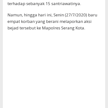
terhadap sebanyak 15 santriawatinya.
Namun, hingga hari ini, Senin (27/7/2020) baru
empat korban yang berani melaporkan aksi
bejad tersebut ke Mapolres Serang Kota.