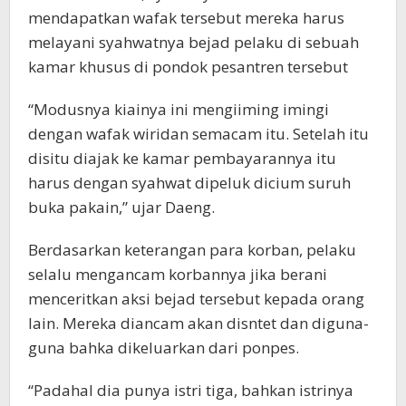
mendapatkan wafak tersebut mereka harus
melayani syahwatnya bejad pelaku di sebuah
kamar khusus di pondok pesantren tersebut
“Modusnya kiainya ini mengiiming imingi
dengan wafak wiridan semacam itu. Setelah itu
disitu diajak ke kamar pembayarannya itu
harus dengan syahwat dipeluk dicium suruh
buka pakain,” ujar Daeng.
Berdasarkan keterangan para korban, pelaku
selalu mengancam korbannya jika berani
menceritkan aksi bejad tersebut kepada orang
lain. Mereka diancam akan disntet dan diguna-
guna bahka dikeluarkan dari ponpes.
“Padahal dia punya istri tiga, bahkan istrinya