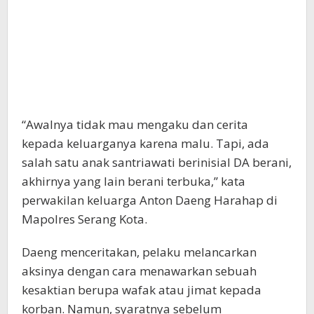
“Awalnya tidak mau mengaku dan cerita
kepada keluarganya karena malu. Tapi, ada
salah satu anak santriawati berinisial DA berani,
akhirnya yang lain berani terbuka,” kata
perwakilan keluarga Anton Daeng Harahap di
Mapolres Serang Kota.
Daeng menceritakan, pelaku melancarkan
aksinya dengan cara menawarkan sebuah
kesaktian berupa wafak atau jimat kepada
korban. Namun, syaratnya sebelum