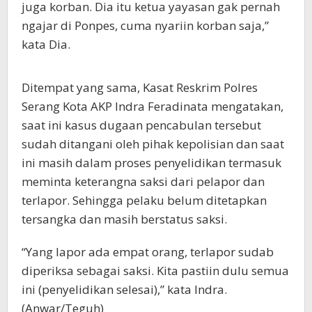
juga korban. Dia itu ketua yayasan gak pernah
ngajar di Ponpes, cuma nyariin korban saja,”
kata Dia.
Ditempat yang sama, Kasat Reskrim Polres
Serang Kota AKP Indra Feradinata mengatakan,
saat ini kasus dugaan pencabulan tersebut
sudah ditangani oleh pihak kepolisian dan saat
ini masih dalam proses penyelidikan termasuk
meminta keterangna saksi dari pelapor dan
terlapor. Sehingga pelaku belum ditetapkan
tersangka dan masih berstatus saksi.
“Yang lapor ada empat orang, terlapor sudab
diperiksa sebagai saksi. Kita pastiin dulu semua
ini (penyelidikan selesai),” kata Indra.
(Anwar/Teguh)